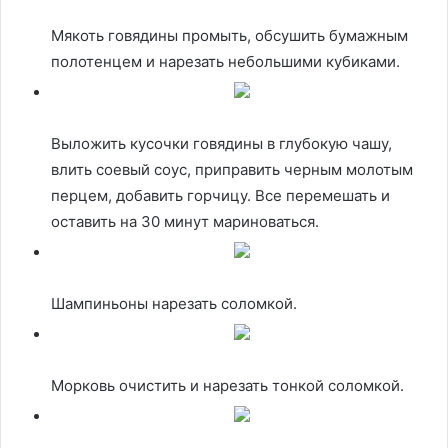
Мякоть говядины промыть, обсушить бумажным
полотенцем и нарезать небольшими кубиками.
Выложить кусочки говядины в глубокую чашу,
влить соевый соус, приправить черным молотым
перцем, добавить горчицу. Все перемешать и
оставить на 30 минут мариноваться.
Шампиньоны нарезать соломкой.
Морковь очистить и нарезать тонкой соломкой.