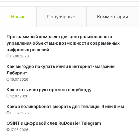
Новые
Популярные
Комментарии
Программный комплекс для централизованного
управления объектами: возможности современных
цифровых решений
07.08.2026
Как выгодно покупать книги в интернет-магазине
Лабиринт
16.07.2026
Как стать инструктором по сноуборду
12.07.2026
Какой поликарбонат выбрать для теплицы: 4 или 6 мм
03.07.2026
OSINT и цифровой след RuDossier Telegram
17.06.2026