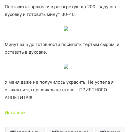
Поставить горшочки в разогретую до 200 градусов
духовку и готовить минут 30-40.
Минут за 5 до готовности посыпать тёртым сыром, и
оставить в духовке.
У меня даже не получилось украсить. Не успела я
оглянуться, горшочков не стало… ПРИЯТНОГО
АППЕТИТА!!!
Источник