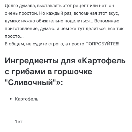
Долго думала, выставлять этот рецепт или нет, он
очень простой. Но каждый раз, вспоминая этот вкус,
думаю: нужно обязательно поделиться… Вспоминаю
приготовление, думаю: и чем же тут делиться, всe так
просто…
В общем, не судите строго, а просто ПОПРОБУЙТЕ!!!
Ингредиенты для «Картофель
с грибами в горшочке
"Сливочный"»:
Картофель
—
1 кг