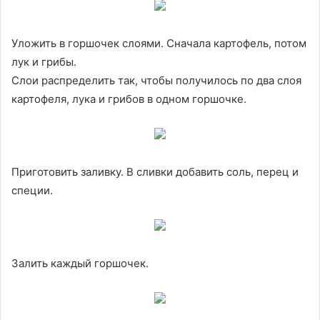
Уложить в горшочек слоями. Сначала картофель, потом
лук и грибы.
Слои распределить так, чтобы получилось по два слоя
картофеля, лука и грибов в одном горшочке.
Приготовить заливку. В сливки добавить соль, перец и
специи.
Залить каждый горшочек.