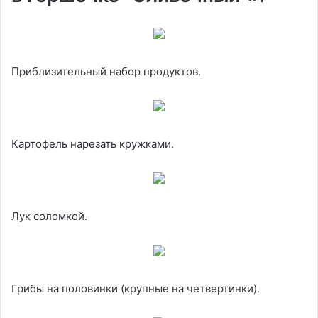
Приблизительный набор продуктов.
Картофель нарезать кружками.
Лук соломкой.
Грибы на половинки (крупные на четвертинки).