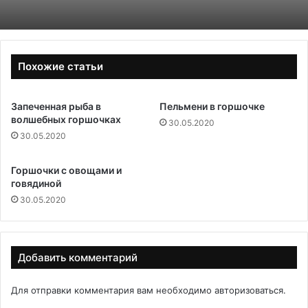
Похожие статьи
Запеченная рыба в
Пельмени в горшочке
волшебных горшочках
30.05.2020
30.05.2020
Горшочки с овощами и
говядиной
30.05.2020
Добавить комментарий
Для отправки комментария вам необходимо
авторизоваться
.