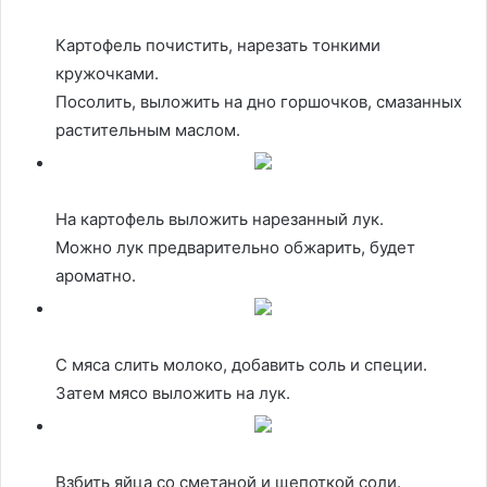
Картофель почистить, нарезать тонкими
кружочками.
Посолить, выложить на дно горшочков, смазанных
растительным маслом.
На картофель выложить нарезанный лук.
Можно лук предварительно обжарить, будет
ароматно.
С мяса слить молоко, добавить соль и специи.
Затем мясо выложить на лук.
Взбить яйца со сметаной и щепоткой соли.