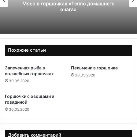
Мясо в горшочках «Тепло домашнего
очага»
Похожие статьи
Запеченная рыба в
Пельмени в горшочке
волшебных горшочках
30.05.2020
30.05.2020
Горшочки с овощами и
говядиной
30.05.2020
Добавить комментарий