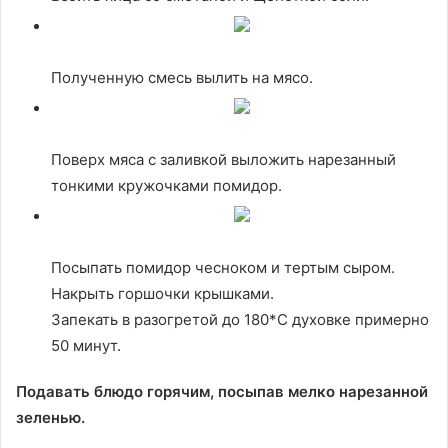
Полученную смесь вылить на мясо.
Поверх мяса с заливкой выложить нарезанный
тонкими кружочками помидор.
Посыпать помидор чесноком и тертым сыром.
Накрыть горшочки крышками.
Запекать в разогретой до 180*С духовке примерно
50 минут.
Подавать блюдо горячим, посыпав мелко нарезанной
зеленью.