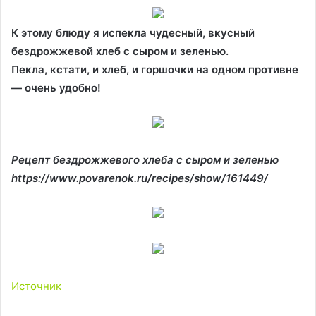
К этому блюду я испекла чудесный, вкусный
бездрожжевой хлеб с сыром и зеленью.
Пекла, кстати, и хлеб, и горшочки на одном противне
— очень удобно!
Рецепт бездрожжевого хлеба с сыром и зеленью
https://www.povarenok.ru/recipes/show/161449/
Источник