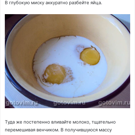
В глубокую миску аккуратно разбейте яйца.
Туда же постепенно вливайте молоко, тщательно
перемешивая венчиком. В получившуюся массу