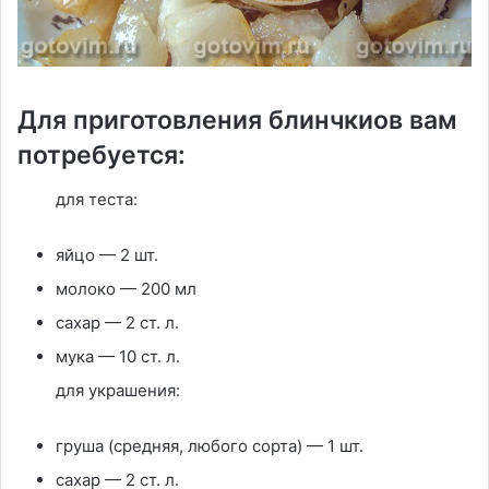
Для приготовления блинчкиов вам
потребуется:
для теста:
яйцо — 2 шт.
молоко — 200 мл
сахар — 2 ст. л.
мука — 10 ст. л.
для украшения:
груша (средняя, любого сорта) — 1 шт.
сахар — 2 ст. л.