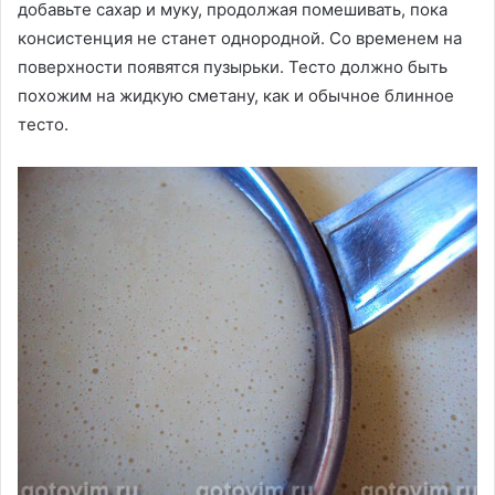
добавьте сахар и муку, продолжая помешивать, пока
консистенция не станет однородной. Со временем на
поверхности появятся пузырьки. Тесто должно быть
похожим на жидкую сметану, как и обычное блинное
тесто.