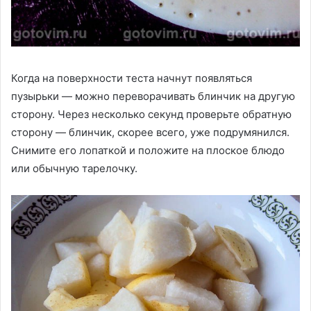
Когда на поверхности теста начнут появляться
пузырьки — можно переворачивать блинчик на другую
сторону. Через несколько секунд проверьте обратную
сторону — блинчик, скорее всего, уже подрумянился.
Снимите его лопаткой и положите на плоское блюдо
или обычную тарелочку.