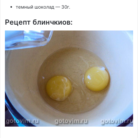
темный шоколад — 30г.
Рецепт блинчкиов: