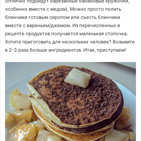
(отлично подойдут нарезанные банановые кружочки,
особенно вместе с медом). Можно просто полить
блинчики готовым сиропом или съесть блинчики
вместе с вареньем/джемом. Из перечисленных в
рецепте продуктов получается маленькая стопочка.
Хотите приготовить для нескольких человек? Возьмите
в 2-3 раза больше ингредиентов. Итак, приступаем!