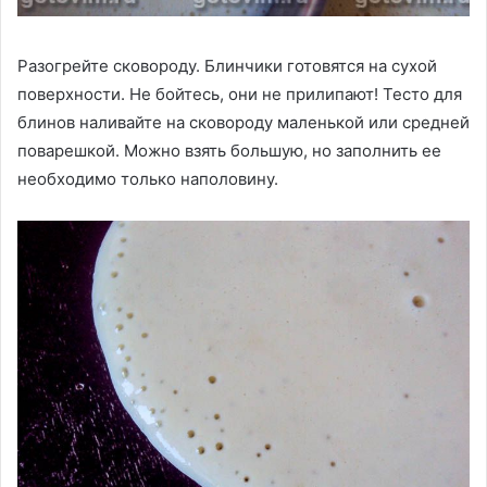
Разогрейте сковороду. Блинчики готовятся на сухой
поверхности. Не бойтесь, они не прилипают! Тесто для
блинов наливайте на сковороду маленькой или средней
поварешкой. Можно взять большую, но заполнить ее
необходимо только наполовину.