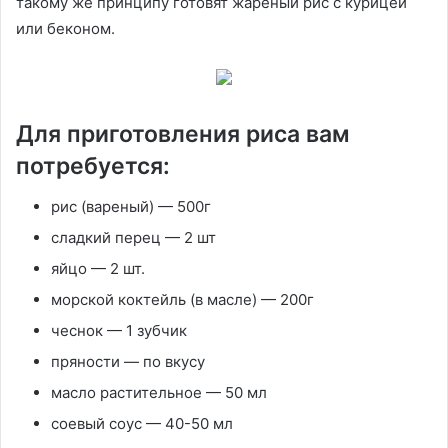
такому же принципу готовят жареный рис с курицей
или беконом.
Для приготовления риса вам
потребуется:
рис (вареный) — 500г
сладкий перец — 2 шт
яйцо — 2 шт.
морской коктейль (в масле) — 200г
чеснок — 1 зубчик
пряности — по вкусу
масло растительное — 50 мл
соевый соус — 40-50 мл