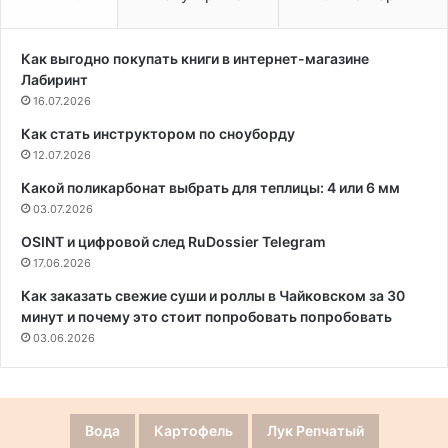
Как выгодно покупать книги в интернет-магазине
Лабиринт
16.07.2026
Как стать инструктором по сноуборду
12.07.2026
Какой поликарбонат выбрать для теплицы: 4 или 6 мм
03.07.2026
OSINT и цифровой след RuDossier Telegram
17.06.2026
Как заказать свежие суши и роллы в Чайковском за 30
минут и почему это стоит попробовать попробовать
03.06.2026
Вода
Картофель
Лук Репчатый