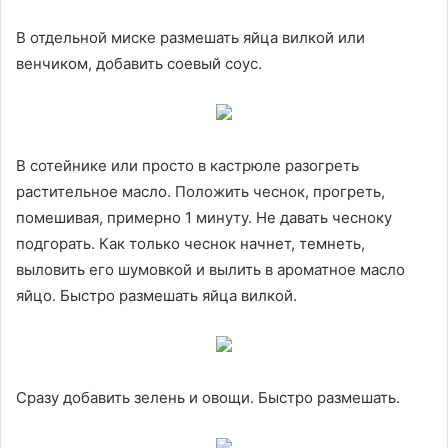
В отдельной миске размешать яйца вилкой или
венчиком, добавить соевый соус.
В сотейнике или просто в кастрюле разогреть
растительное масло. Положить чеснок, прогреть,
помешивая, примерно 1 минуту. Не давать чесноку
подгорать. Как только чеснок начнет, темнеть,
выловить его шумовкой и вылить в ароматное масло
яйцо. Быстро размешать яйца вилкой.
Сразу добавить зелень и овощи. Быстро размешать.