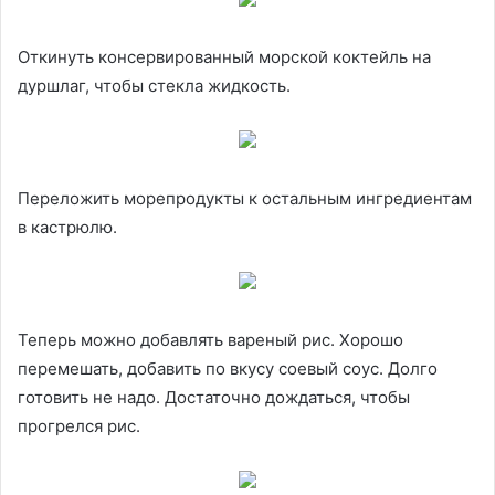
Откинуть консервированный морской коктейль на
дуршлаг, чтобы стекла жидкость.
Переложить морепродукты к остальным ингредиентам
в кастрюлю.
Теперь можно добавлять вареный рис. Хорошо
перемешать, добавить по вкусу соевый соус. Долго
готовить не надо. Достаточно дождаться, чтобы
прогрелся рис.