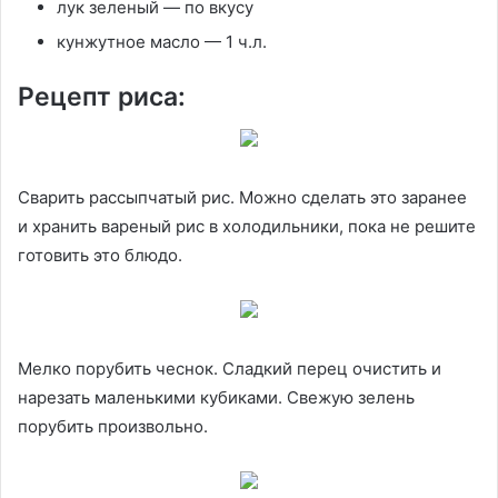
лук зеленый — по вкусу
кунжутное масло — 1 ч.л.
Рецепт риса:
Сварить рассыпчатый рис. Можно сделать это заранее
и хранить вареный рис в холодильники, пока не решите
готовить это блюдо.
Мелко порубить чеснок. Сладкий перец очистить и
нарезать маленькими кубиками. Свежую зелень
порубить произвольно.