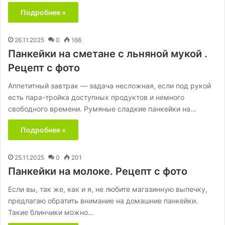
Подробнее »
26.11.2025
0
166
Панкейки на сметане с льняной мукой .
Рецепт с фото
Аппетитный завтрак — задача несложная, если под рукой
есть пара-тройка доступных продуктов и немного
свободного времени. Румяные сладкие панкейки на…
Подробнее »
25.11.2025
0
201
Панкейки на молоке. Рецепт с фото
Если вы, так же, как и я, не любите магазинную выпечку,
предлагаю обратить внимание на домашние панкейки.
Такие блинчики можно…