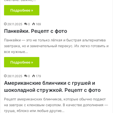
Подробнее »
29.11.2025
0
169
Панкейки. Рецепт с фото
Панкейки — это не только лёгкая и быстрая альтернатива
завтрака, но и замечательный перекус. Их легко готовить и
все нужные…
Подробнее »
28.11.2025
0
179
Американские блинчики с грушей и
шоколадной стружкой. Рецепт с фото
Рецепт американских блинчиков, которые обычно подают
на завтрак с кленовым сиропом. В качестве дополнения —
груша, яблоко или любые другие…