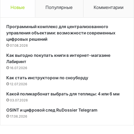
Новые
Популярные
Комментарии
Программный комплекс для централизованного
управления объектами: возможности современных
цифровых решений
07.08.2026
Как выгодно покупать книги в интернет-магазине
Лабиринт
16.07.2026
Как стать инструктором по сноуборду
12.07.2026
Какой поликарбонат выбрать для теплицы: 4 или 6 мм
03.07.2026
OSINT и цифровой след RuDossier Telegram
17.06.2026