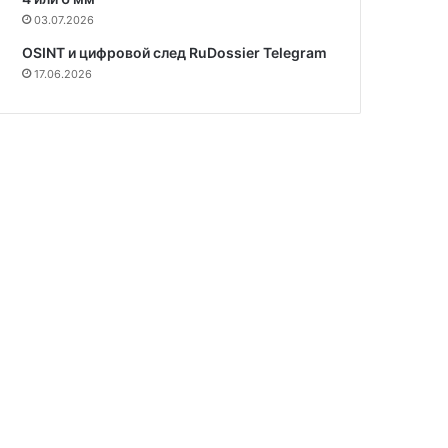
03.07.2026
OSINT и цифровой след RuDossier Telegram
17.06.2026