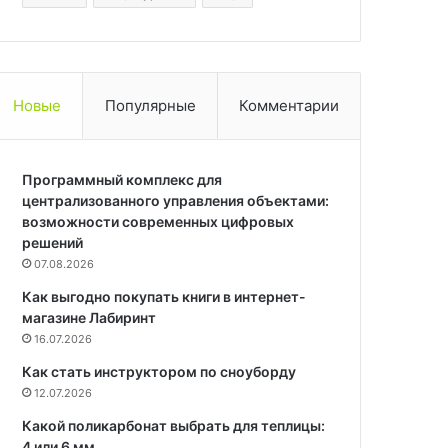
Новые
Популярные
Комментарии
Программный комплекс для
централизованного управления объектами:
возможности современных цифровых
решений
07.08.2026
Как выгодно покупать книги в интернет-
магазине Лабиринт
16.07.2026
Как стать инструктором по сноуборду
12.07.2026
Какой поликарбонат выбрать для теплицы:
4 или 6 мм