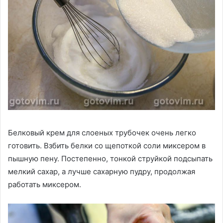
Белковый крем для слоеных трубочек очень легко
готовить. Взбить белки со щепоткой соли миксером в
пышную пену. Постепенно, тонкой струйкой подсыпать
мелкий сахар, а лучше сахарную пудру, продолжая
работать миксером.