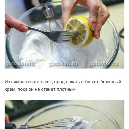
Из лимона выжать сок, продолжать взбивать белковый
крем, пока он не станет плотным