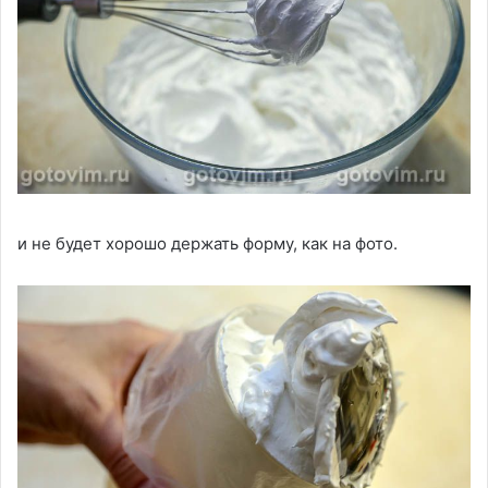
и не будет хорошо держать форму, как на фото.