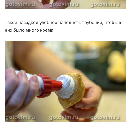
Такой насадкой удобнее наполнять трубочки, чтобы в
них было много крема.