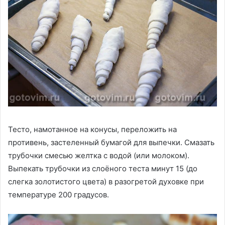
Тесто, намотанное на конусы, переложить на
противень, застеленный бумагой для выпечки. Смазать
трубочки смесью желтка с водой (или молоком).
Выпекать трубочки из слоёного теста минут 15 (до
слегка золотистого цвета) в разогретой духовке при
температуре 200 градусов.