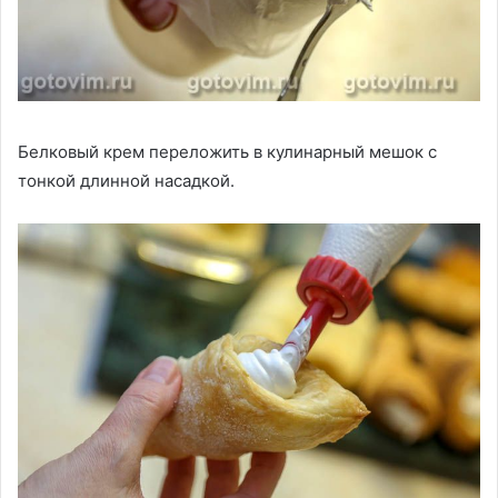
Белковый крем переложить в кулинарный мешок с
тонкой длинной насадкой.