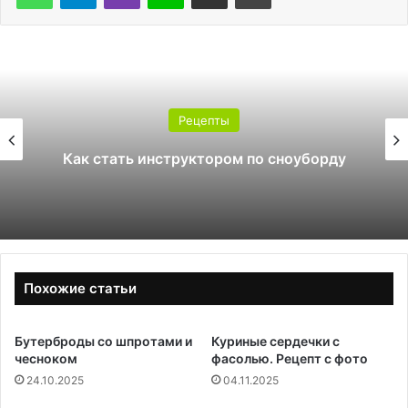
Рецепты
Как стать инструктором по сноуборду
Похожие статьи
Бутерброды со шпротами и
Куриные сердечки с
чесноком
фасолью. Рецепт с фото
24.10.2025
04.11.2025