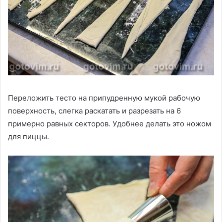
Переложить тесто на припудренную мукой рабочую
поверхность, слегка раскатать и разрезать на 6
примерно равных секторов. Удобнее делать это ножом
для пиццы.