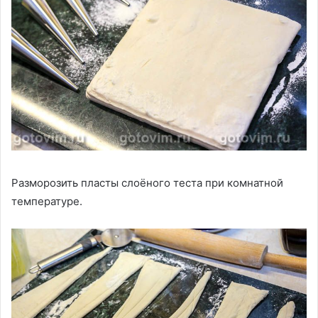
Разморозить пласты слоёного теста при комнатной
температуре.