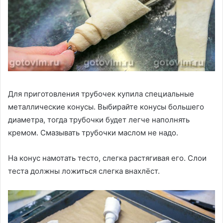
Для приготовления трубочек купила специальные
металлические конусы. Выбирайте конусы большего
диаметра, тогда трубочки будет легче наполнять
кремом. Смазывать трубочки маслом не надо.
На конус намотать тесто, слегка растягивая его. Слои
теста должны ложиться слегка внахлёст.