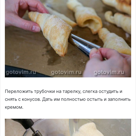
Переложить трубочки на тарелку, слегка остудить и
снять с конусов. Дать им полностью остыть и заполнить
кремом.