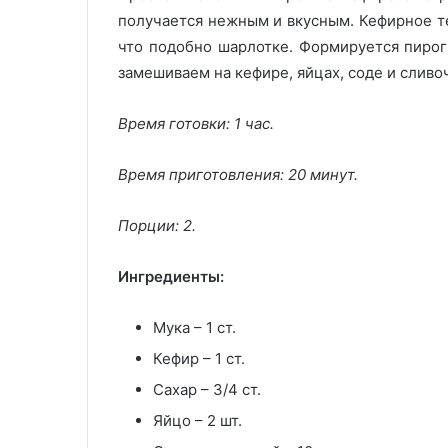
получается нежным и вкусным. Кефирное те
что подобно шарлотке. Формируется пирог 
замешиваем на кефире, яйцах, соде и сливо
Время готовки: 1 час.
Время приготовления: 20 минут.
Порции: 2.
Ингредиенты:
Мука – 1 ст.
Кефир – 1 ст.
Сахар – 3/4 ст.
Яйцо – 2 шт.