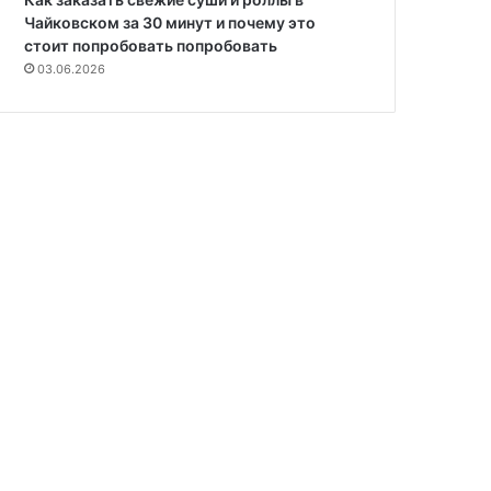
Чайковском за 30 минут и почему это
стоит попробовать попробовать
03.06.2026