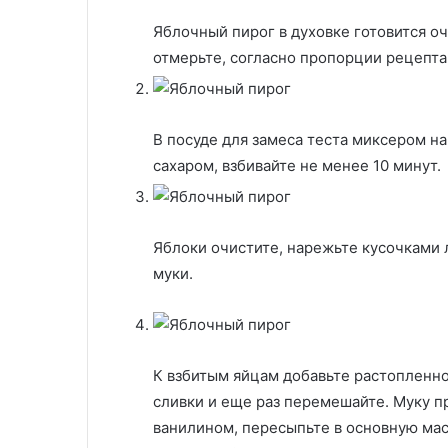
Яблочный пирог в духовке готовится оч
отмерьте, согласно пропорции рецепта
В посуде для замеса теста миксером н
сахаром, взбивайте не менее 10 минут.
Яблоки очистите, нарежьте кусочками 
муки.
К взбитым яйцам добавьте растопленн
сливки и еще раз перемешайте. Муку п
ванилином, пересыпьте в основную мас