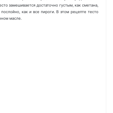
сто замешивается достаточно густым, как сметана,
послойно, как и все пироги. В этом рецепте тесто
чном масле.