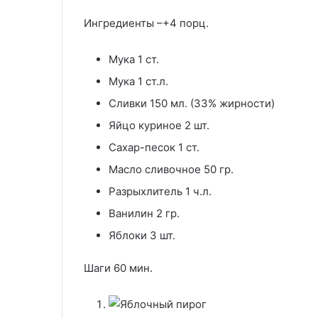
Ингредиенты –+4 порц.
Мука 1 ст.
Мука 1 ст.л.
Сливки 150 мл. (33% жирности)
Яйцо куриное 2 шт.
Сахар-песок 1 ст.
Масло сливочное 50 гр.
Разрыхлитель 1 ч.л.
Ванилин 2 гр.
Яблоки 3 шт.
Шаги 60 мин.