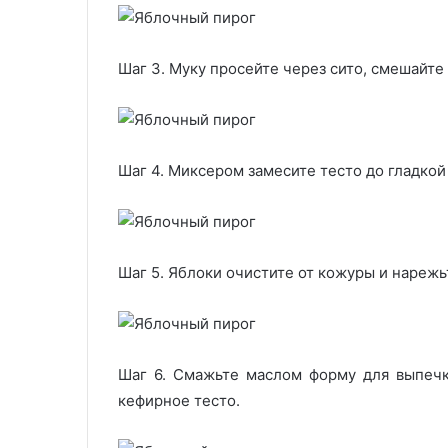
Шаг 3. Муку просейте через сито, смешайте
Шаг 4. Миксером замесите тесто до гладкой
Шаг 5. Яблоки очистите от кожуры и нарежь
Шаг 6. Смажьте маслом форму для выпеч
кефирное тесто.