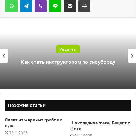
Рецепты
Как стать инструктором по сноуборду
Похожие статьи
Салат из жареных грибов и
Шоколадное желе. Рецепт с
лука
фото
03.11.2025
01.11.2025