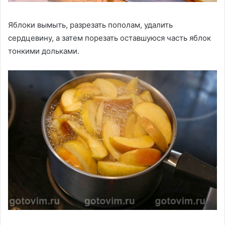
Яблоки вымыть, разрезать пополам, удалить
сердцевину, а затем порезать оставшуюся часть яблок
тонкими дольками.