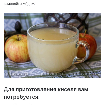
заменяйте мёдом.
Для приготовления киселя вам
потребуется: