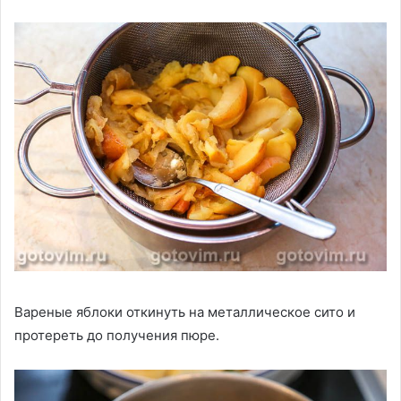
Вареные яблоки откинуть на металлическое сито и
протереть до получения пюре.