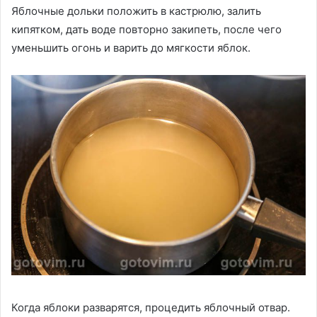
Яблочные дольки положить в кастрюлю, залить
кипятком, дать воде повторно закипеть, после чего
уменьшить огонь и варить до мягкости яблок.
Когда яблоки разварятся, процедить яблочный отвар.