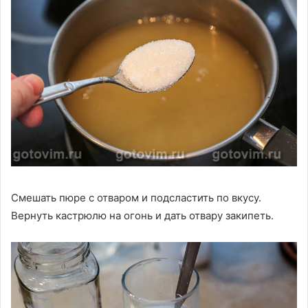
Смешать пюре с отваром и подсластить по вкусу.
Вернуть кастрюлю на огонь и дать отвару закипеть.