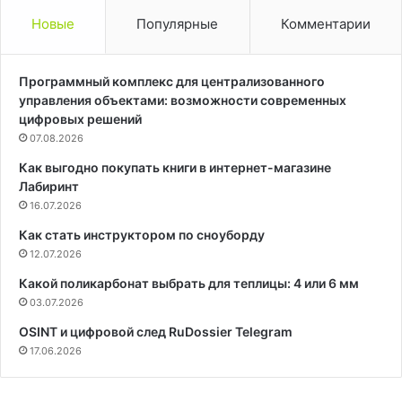
Новые
Популярные
Комментарии
Программный комплекс для централизованного
управления объектами: возможности современных
цифровых решений
07.08.2026
Как выгодно покупать книги в интернет-магазине
Лабиринт
16.07.2026
Как стать инструктором по сноуборду
12.07.2026
Какой поликарбонат выбрать для теплицы: 4 или 6 мм
03.07.2026
OSINT и цифровой след RuDossier Telegram
17.06.2026