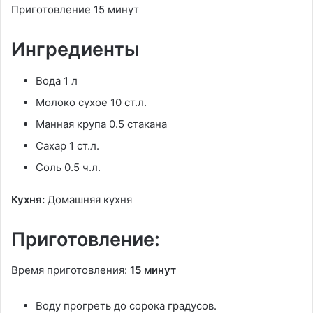
Приготовление 15 минут
Ингредиенты
Вода 1 л
Молоко сухое 10 ст.л.
Манная крупа 0.5 стакана
Сахар 1 ст.л.
Соль 0.5 ч.л.
Кухня:
Домашняя кухня
Приготовление:
Время приготовления:
15 минут
Воду прогреть до сорока градусов.