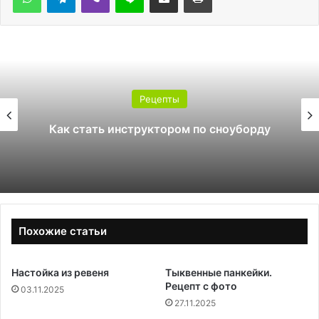
Рецепты
Как стать инструктором по сноуборду
Похожие статьи
Настойка из ревеня
Тыквенные панкейки.
Рецепт с фото
03.11.2025
27.11.2025