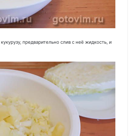
укурузу, предварительно слив с неё жидкость, и