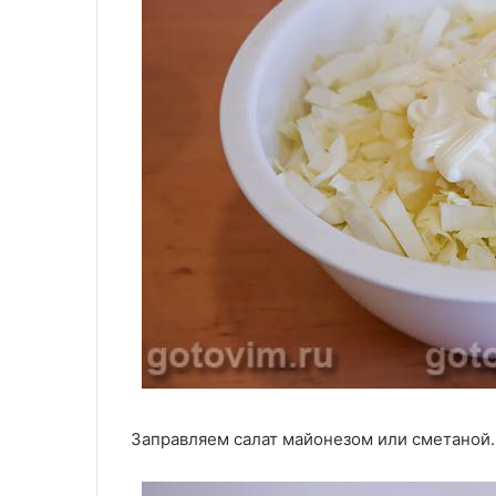
Заправляем салат майонезом или сметаной.