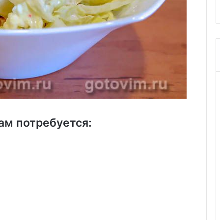
ам потребуется: