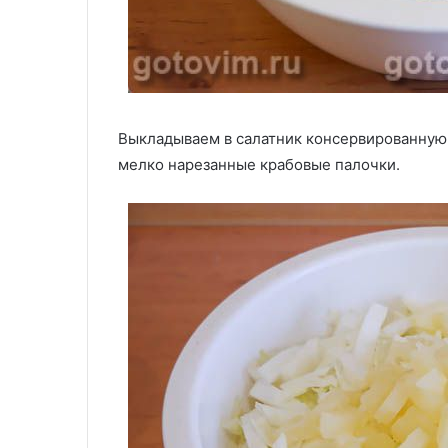
Выкладываем в салатник консервированную к
мелко нарезанные крабовые палочки.