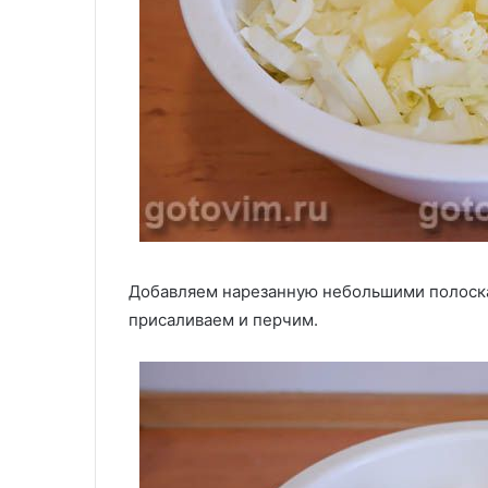
Добавляем нарезанную небольшими полоска
присаливаем и перчим.