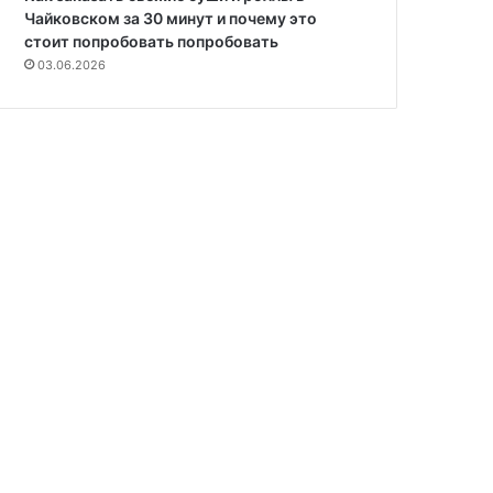
Чайковском за 30 минут и почему это
стоит попробовать попробовать
03.06.2026