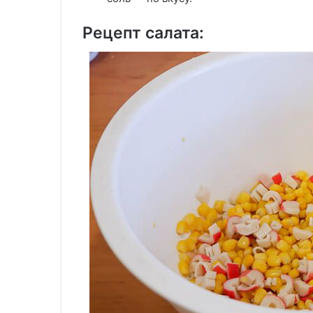
Рецепт салата: