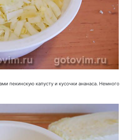
ми пекинскую капусту и кусочки ананаса. Немного