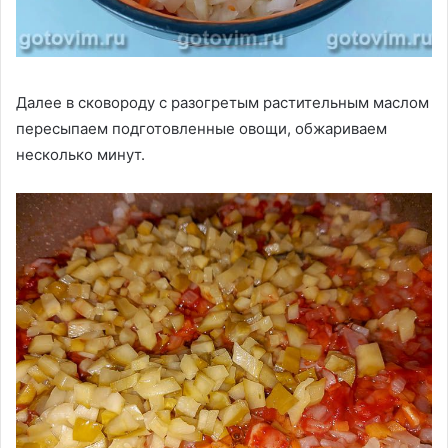
Далее в сковороду с разогретым растительным маслом
пересыпаем подготовленные овощи, обжариваем
несколько минут.