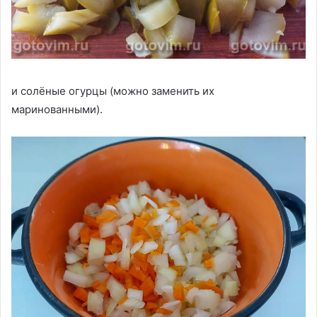
и солёные огурцы (можно заменить их
маринованными).