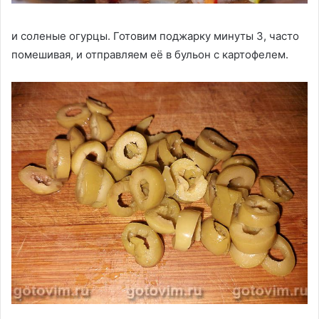
и соленые огурцы. Готовим поджарку минуты 3, часто
помешивая, и отправляем её в бульон с картофелем.