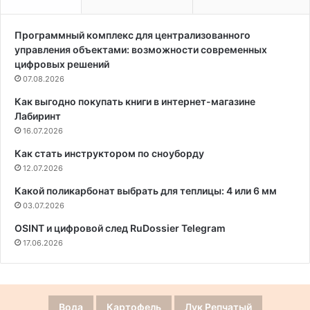
Программный комплекс для централизованного
управления объектами: возможности современных
цифровых решений
07.08.2026
Как выгодно покупать книги в интернет-магазине
Лабиринт
16.07.2026
Как стать инструктором по сноуборду
12.07.2026
Какой поликарбонат выбрать для теплицы: 4 или 6 мм
03.07.2026
OSINT и цифровой след RuDossier Telegram
17.06.2026
Вода
Картофель
Лук Репчатый