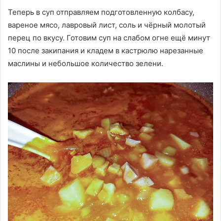
Теперь в суп отправляем подготовленную колбасу,
вареное мясо, лавровый лист, соль и чёрный молотый
перец по вкусу. Готовим суп на слабом огне ещё минут
10 после закипания и кладем в кастрюлю нарезанные
маслины и небольшое количество зелени.