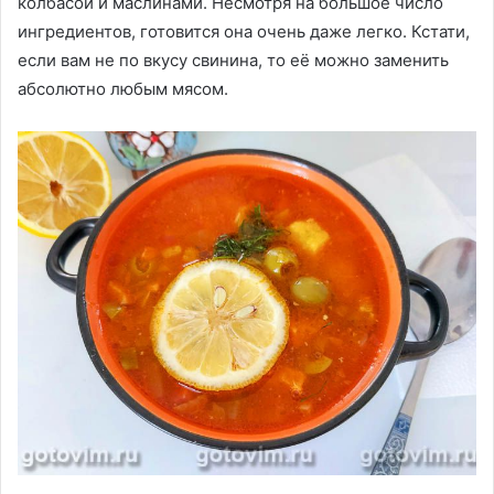
колбасой и маслинами. Несмотря на большое число
ингредиентов, готовится она очень даже легко. Кстати,
если вам не по вкусу свинина, то её можно заменить
абсолютно любым мясом.