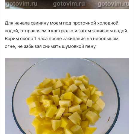
Для начала свинину моем под проточной холодной
водой, отправляем в кастрюлю и затем заливаем водой.
Варим около 1 часа после закипания на небольшом
огне, не забывая снимать шумовкой пену.