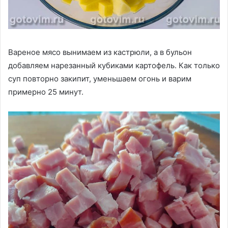
Вареное мясо вынимаем из кастрюли, а в бульон
добавляем нарезанный кубиками картофель. Как только
суп повторно закипит, уменьшаем огонь и варим
примерно 25 минут.