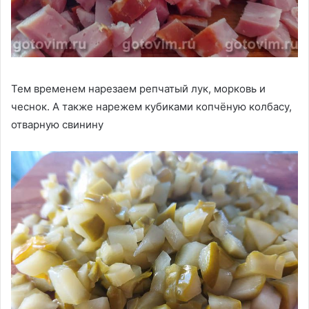
Тем временем нарезаем репчатый лук, морковь и
чеснок. А также нарежем кубиками копчёную колбасу,
отварную свинину