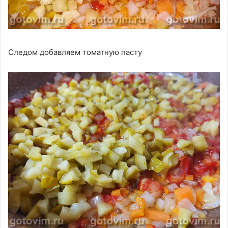
Следом добавляем томатную пасту