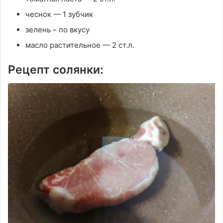
чеснок — 1 зубчик
зелень – по вкусу
масло растительное — 2 ст.л.
Рецепт солянки: