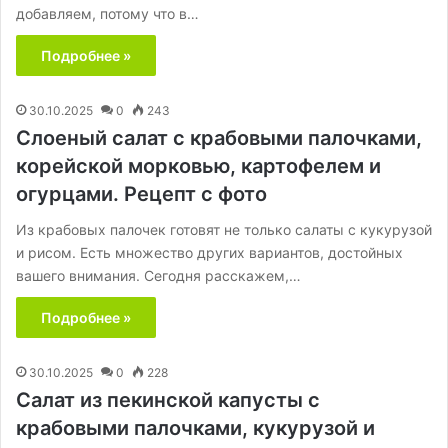
добавляем, потому что в…
Подробнее »
30.10.2025
0
243
Слоеный салат с крабовыми палочками,
корейской морковью, картофелем и
огурцами. Рецепт с фото
Из крабовых палочек готовят не только салаты с кукурузой
и рисом. Есть множество других вариантов, достойных
вашего внимания. Сегодня расскажем,…
Подробнее »
30.10.2025
0
228
Салат из пекинской капусты с
крабовыми палочками, кукурузой и