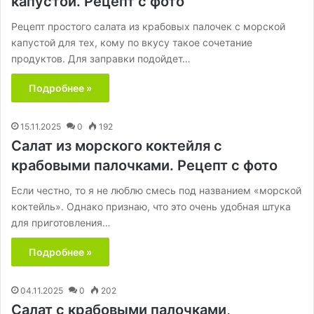
капустой. Рецепт с фото
Рецепт простого салата из крабовых палочек с морской
капустой для тех, кому по вкусу такое сочетание
продуктов. Для заправки подойдет…
Подробнее »
15.11.2025
0
192
Салат из морского коктейля с
крабовыми палочками. Рецепт с фото
Если честно, то я не люблю смесь под названием «морской
коктейль». Однако признаю, что это очень удобная штука
для приготовления…
Подробнее »
04.11.2025
0
202
Салат с крабовыми палочками,