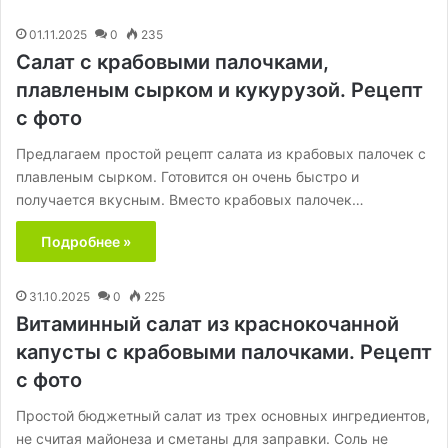
01.11.2025
0
235
Салат с крабовыми палочками,
плавленым сырком и кукурузой. Рецепт
с фото
Предлагаем простой рецепт салата из крабовых палочек с
плавленым сырком. Готовится он очень быстро и
получается вкусным. Вместо крабовых палочек…
Подробнее »
31.10.2025
0
225
Витаминный салат из краснокочанной
капусты с крабовыми палочками. Рецепт
с фото
Простой бюджетный салат из трех основных ингредиентов,
не считая майонеза и сметаны для заправки. Соль не