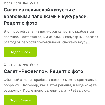
02.11.2025
0
216
Салат из пекинской капусты с
крабовыми палочками и кукурузой.
Рецепт с фото
Этот простой салат из пекинской капусты с крабовыми
палочками остается одним из самых популярных салатов
благодаря легкости приготовления, свежему вкусу…
Подробнее »
02.11.2025
0
216
Салат «Рафаэлло». Рецепт с фото
Обычный салат из крабовых палочек можно оригинально
оформить. Например, как в этом рецепте, в виде конфет-
рафаэллок. После приготовления салат «Рафаэлло»…
Подробнее »