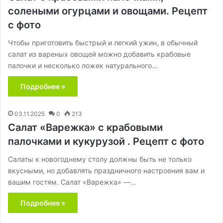
солеными огурцами и овощами. Рецепт
с фото
Чтобы приготовить быстрый и легкий ужин, в обычный
салат из вареных овощей можно добавить крабовые
палочки и несколько ложек натурального…
Подробнее »
03.11.2025
0
213
Салат «Варежка» с крабовыми
палочками и кукурузой . Рецепт с фото
Салаты к новогоднему столу должны быть не только
вкусными, но добавлять праздничного настроения вам и
вашим гостям. Салат «Варежка» —…
Подробнее »