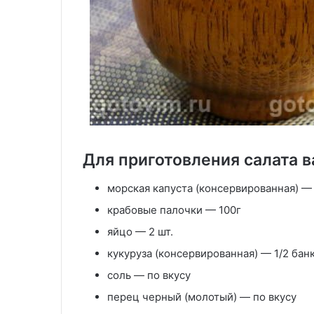
Для приготовления салата в
морская капуста (консервированная) — 
крабовые палочки — 100г
яйцо — 2 шт.
кукуруза (консервированная) — 1/2 бан
соль — по вкусу
перец черный (молотый) — по вкусу