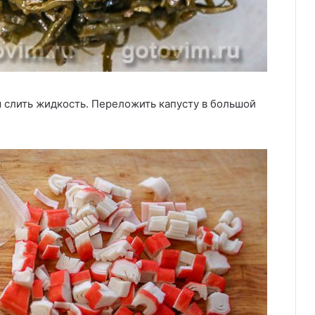
 слить жидкость. Переложить капусту в большой