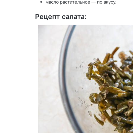
масло растительное — по вкусу.
Рецепт салата: