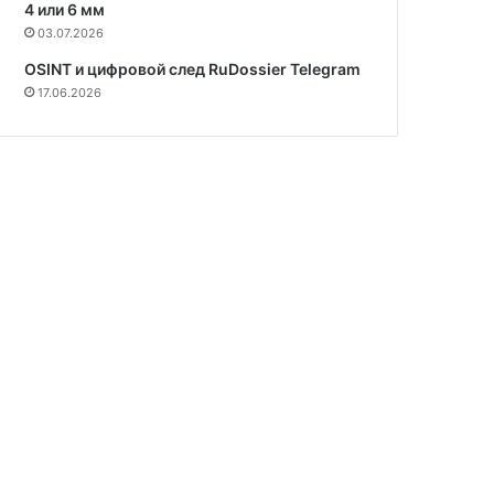
4 или 6 мм
03.07.2026
OSINT и цифровой след RuDossier Telegram
17.06.2026