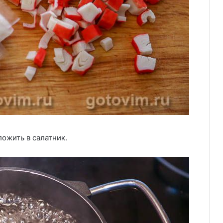
ожить в салатник.