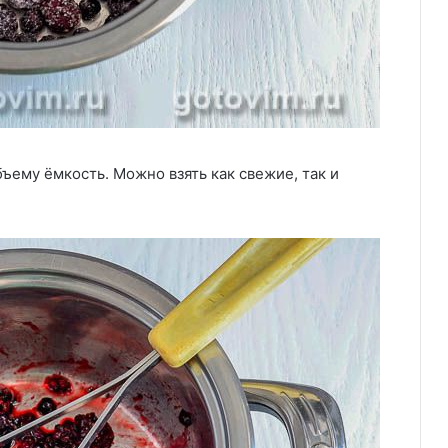
ему ёмкость. Можно взять как свежие, так и