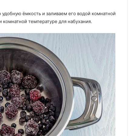
удобную ёмкость и заливаем его водой комнатной
и комнатной температуре для набухания.