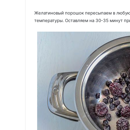
Желатиновый порошок пересыпаем в любую 
температуры. Оставляем на 30-35 минут пр