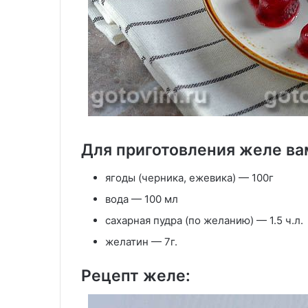
Для приготовления желе ва
ягоды (черника, ежевика) — 100г
вода — 100 мл
сахарная пудра (по желанию) — 1.5 ч.л.
желатин — 7г.
Рецепт желе: