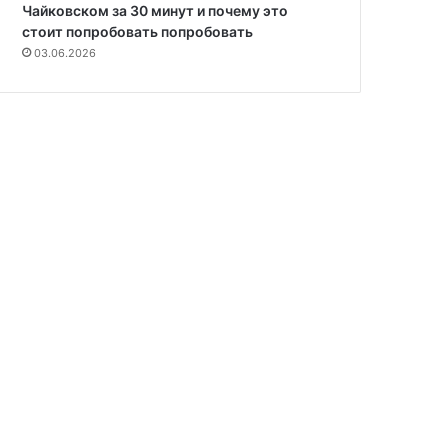
Чайковском за 30 минут и почему это
стоит попробовать попробовать
03.06.2026