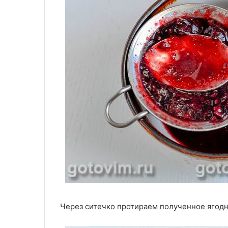
Через ситечко протираем полученное ягодно