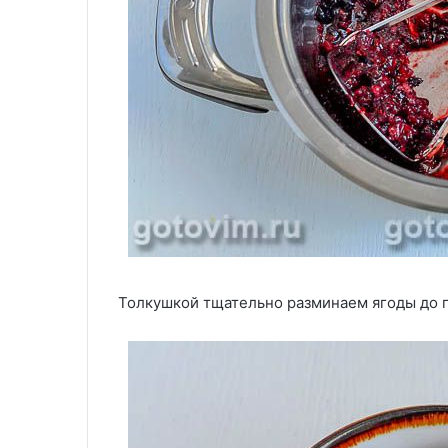
Толкушкой тщательно разминаем ягоды до 