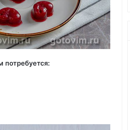
м потребуется: