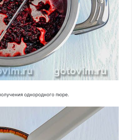
получения однородного пюре.