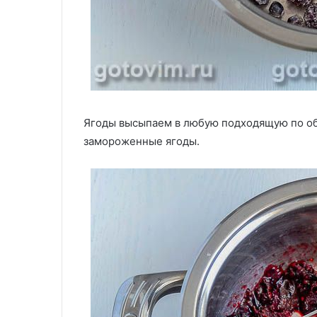
Ягоды высыпаем в любую подходящую по объ
замороженные ягоды.