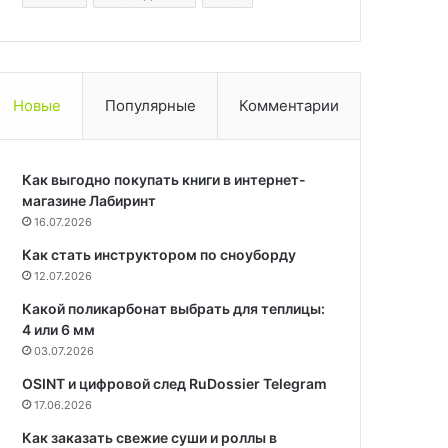
Новые
Популярные
Комментарии
Как выгодно покупать книги в интернет-
магазине Лабиринт
16.07.2026
Как стать инструктором по сноуборду
12.07.2026
Какой поликарбонат выбрать для теплицы:
4 или 6 мм
03.07.2026
OSINT и цифровой след RuDossier Telegram
17.06.2026
Как заказать свежие суши и роллы в