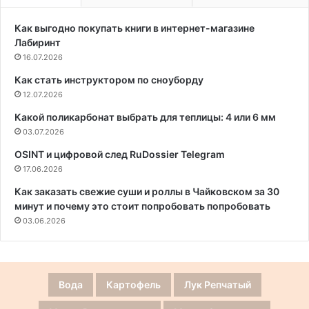
Как выгодно покупать книги в интернет-магазине
Лабиринт
16.07.2026
Как стать инструктором по сноуборду
12.07.2026
Какой поликарбонат выбрать для теплицы: 4 или 6 мм
03.07.2026
OSINT и цифровой след RuDossier Telegram
17.06.2026
Как заказать свежие суши и роллы в Чайковском за 30
минут и почему это стоит попробовать попробовать
03.06.2026
Вода
Картофель
Лук Репчатый