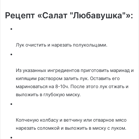
Рецепт «Салат "Любавушка"»:
Лук очистить и нарезать полукольцами.
Из указанных ингредиентов приготовить маринад и
кипящим раствором залить лук. Оставить его
мариноваться на 8-10ч. После этого лук отжать и
выложить в глубокую миску.
Копченую колбасу и ветчину или отварное мясо
нарезать соломкой и выложить в миску с луком.