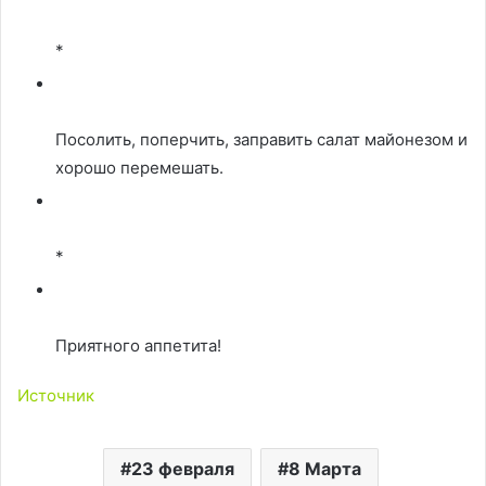
*
Посолить, поперчить, заправить салат майонезом и
хорошо перемешать.
*
Приятного аппетита!
Источник
23 февраля
8 Марта