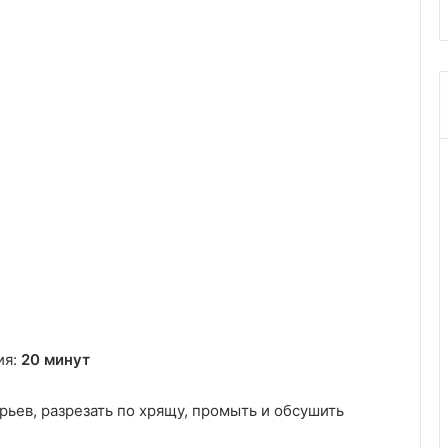
ия:
20 минут
рьев, разрезать по хрящу, промыть и обсушить