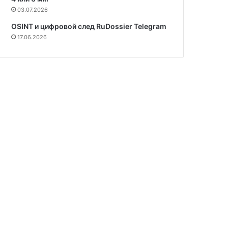
03.07.2026
OSINT и цифровой след RuDossier Telegram
17.06.2026