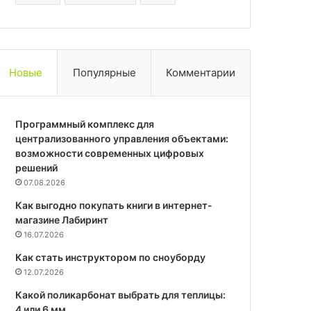
Новые
Популярные
Комментарии
Программный комплекс для
централизованного управления объектами:
возможности современных цифровых
решений
07.08.2026
Как выгодно покупать книги в интернет-
магазине Лабиринт
16.07.2026
Как стать инструктором по сноуборду
12.07.2026
Какой поликарбонат выбрать для теплицы:
4 или 6 мм