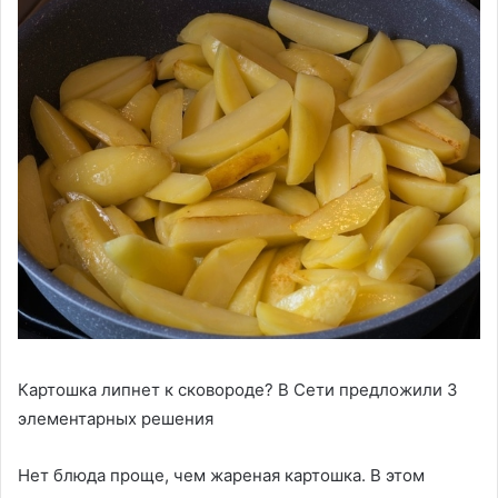
Картошка липнет к сковороде? В Сети предложили 3
элементарных решения
Нет блюда проще, чем жареная картошка. В этом