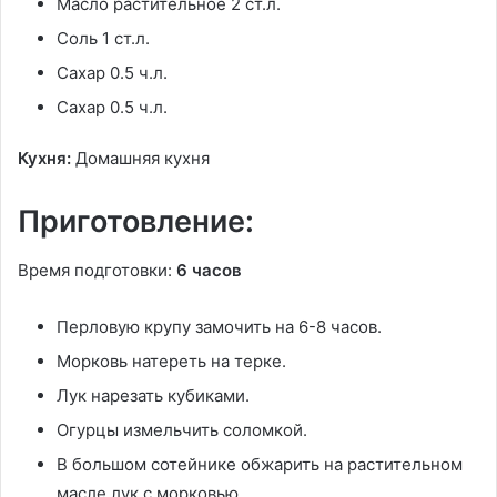
Масло растительное 2 ст.л.
Соль 1 ст.л.
Сахар 0.5 ч.л.
Сахар 0.5 ч.л.
Кухня:
Домашняя кухня
Приготовление:
Время подготовки:
6 часов
Перловую крупу замочить на 6-8 часов.
Морковь натереть на терке.
Лук нарезать кубиками.
Огурцы измельчить соломкой.
В большом сотейнике обжарить на растительном
масле лук с морковью.