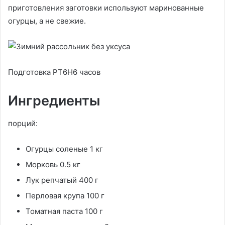
приготовления заготовки используют маринованные
огурцы, а не свежие.
Подготовка PT6H6 часов
Ингредиенты
порций:
Огурцы соленые 1 кг
Морковь 0.5 кг
Лук репчатый 400 г
Перловая крупа 100 г
Томатная паста 100 г