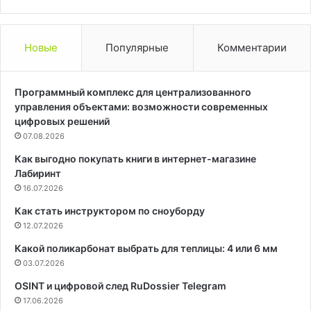
Новые
Популярные
Комментарии
Программный комплекс для централизованного
управления объектами: возможности современных
цифровых решений
07.08.2026
Как выгодно покупать книги в интернет-магазине
Лабиринт
16.07.2026
Как стать инструктором по сноуборду
12.07.2026
Какой поликарбонат выбрать для теплицы: 4 или 6 мм
03.07.2026
OSINT и цифровой след RuDossier Telegram
17.06.2026