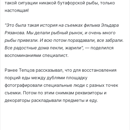
такой ситуации никакой бутафорской рыбы, только
настоящая!
"Это была такая история на съемках фильма Эльдара
Рязанова. Мы делали рыбный рынок, и очень много
рыбы привезли. И всю потом пораздавали, все забрали.
Все радостные дома пекли, жарили",
— поделился
воспоминаниями специалист.
Ранее Тепцов рассказывал, что для восстановления
порций еды между дублями площадку
фотографировали специальные люди с разных точек
съемки. Потом по этим снимкам реквизиторы и
декораторы раскладывали предметы и еду.