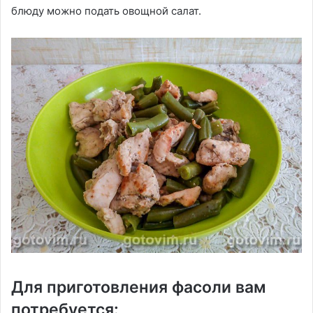
блюду можно подать овощной салат.
Для приготовления фасоли вам
потребуется: