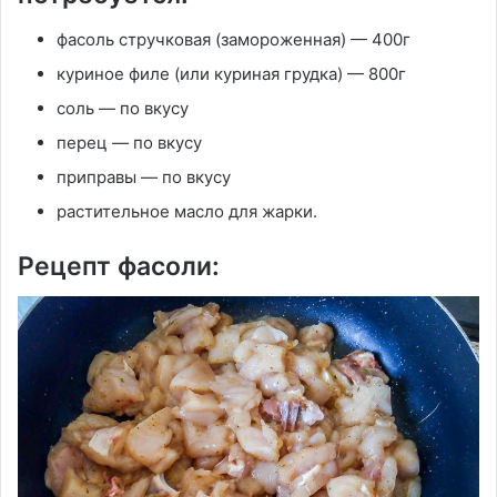
фасоль стручковая (замороженная) — 400г
куриное филе (или куриная грудка) — 800г
соль — по вкусу
перец — по вкусу
приправы — по вкусу
растительное масло для жарки.
Рецепт фасоли: