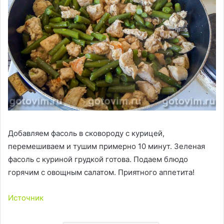
Добавляем фасоль в сковороду с курицей,
перемешиваем и тушим примерно 10 минут. Зеленая
фасоль с куриной грудкой готова. Подаем блюдо
горячим с овощным салатом. Приятного аппетита!
Источник