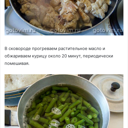
В сковороде прогреваем растительное масло и
обжариваем курицу около 20 минут, периодически
помешивая.