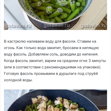
В кастрюлю наливаем воду для фасоли. Ставим на
огонь. Как только вода закипит, бросаем в кипящую
воду фасоль. Добавляем соль, доводим до кипения.
Когда фасоль закипит, варим на среднем огне 3 минуты
(или в соответствии с рекомендациями на упаковке).
Готовую фасоль промываем в дуршлаге под струёй
холодной воды.