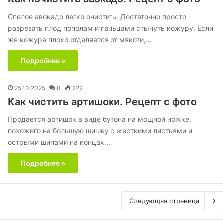
Спелое авокадо легко очистить. Достаточно просто
разрезать плод пополам и пальцами стынуть кожуру. Если
же кожура плохо отделяется от мякоти,…
Подробнее »
25.10.2025
0
222
Как чистить артишоки. Рецепт с фото
Продается артишок в виде бутона на мощной ножке,
похожего на большую шишку с жесткими листьями и
острыми шипами на концах.…
Подробнее »
Следующая страница