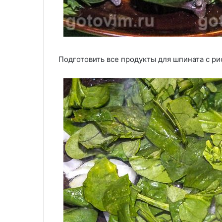
Подготовить все продукты для шпината с ри