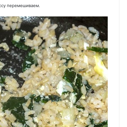
ассу перемешиваем.