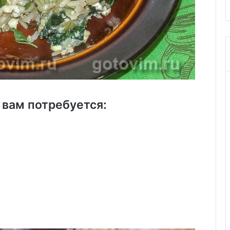
 вам потребуется: