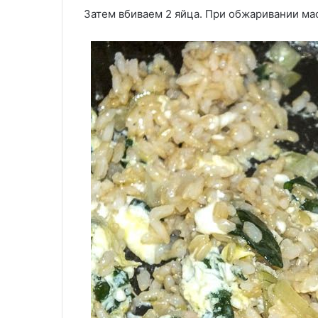
Затем вбиваем 2 яйца. При обжаривании м