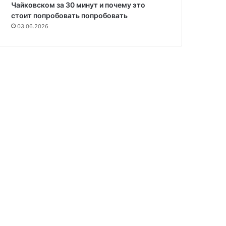
Чайковском за 30 минут и почему это
стоит попробовать попробовать
03.06.2026