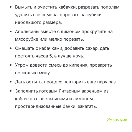
Вымыть и очистить кабачки, разрезать пополам,
удалить все семена, порезать на кубики
небольшого размера.
Апельсины вместе с лимоном прокрутить на
мясорубке или мелко порезать.
Смешать с кабачками, добавить сахар, дать
постоять часов 5, а лучше ночь.
Утром довести смесь до кипения, проварить
несколько минут.
Дать остыть, процесс повторить еще пару раз.
Заполнить готовым Янтарным вареньем из
кабачков с апельсинами и лимоном
простерилизованные банки, закатать.
Источник