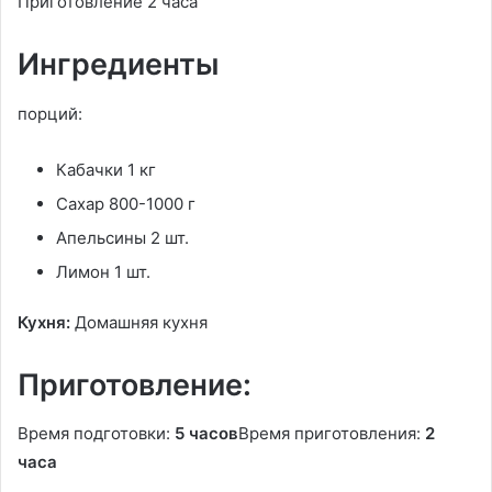
Приготовление 2 часа
Ингредиенты
порций:
Кабачки 1 кг
Сахар 800-1000 г
Апельсины 2 шт.
Лимон 1 шт.
Кухня:
Домашняя кухня
Приготовление:
Время подготовки:
5 часов
Время приготовления:
2
часа