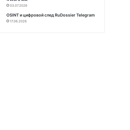
03.07.2026
OSINT и цифровой след RuDossier Telegram
17.06.2026