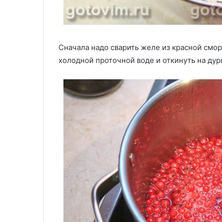
Сначала надо сварить желе из красной смор
холодной проточной воде и откинуть на дур