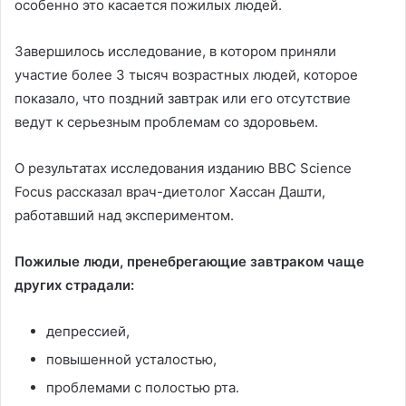
особенно это касается пожилых людей.
Завершилось исследование, в котором приняли
участие более 3 тысяч возрастных людей, которое
показало, что поздний завтрак или его отсутствие
ведут к серьезным проблемам со здоровьем.
О результатах исследования изданию BBC Science
Focus рассказал врач-диетолог Хассан Дашти,
работавший над экспериментом.
Пожилые люди, пренебрегающие завтраком чаще
других страдали:
депрессией,
повышенной усталостью,
проблемами с полостью рта.