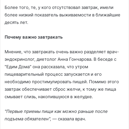
Более того, те, у кого отсутствовал завтрак, имели
более низкий показатель выживаемости в ближайшие
десять лет.
Почему важно завтракать
Мнение, что завтракать очень важно разделяет врач-
эндокринолог, диетолог Анна Гончарова. В беседе с
"Едим Дома" она рассказала, что утром
пищеварительный процесс запускается и его
необходимо простимулировать пищей. Помимо этого
завтрак обеспечивает сброс желчи, к тому же пища
смывает слизь, накопившуюся в желудке.
"Первые приемы пищи как можно раньше после
подъема обязателен",
— сказала врач.