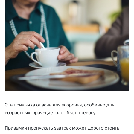
Эта привычка опасна для здоровья, особенно для
возрастных: врач-диетолог бьет тревогу
Привычки пропускать завтрак может дорого стоить,