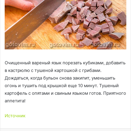
Очищенный вареный язык порезать кубиками, добавить
в кастрюлю с тушеной картошкой с грибами.
Дождаться, когда бульон снова закипит, уменьшить
огонь и тушить под крышкой еще 10 минут. Тушеный
картофель с опятами и свиным языком готов. Приятного
аппетита!
Источник