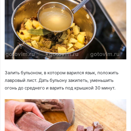
Залить бульоном, в котором варился язык, положить
лавровый лист. Дать бульону закипеть, уменьшить
огонь до среднего и варить под крышкой 30 минут.