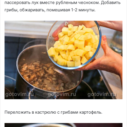
пассеровать лук вместе рубленым чесноком. Добавить
грибы, обжаривать, помешивая 1-2 минуты.
Переложить в кастрюлю с грибами картофель.