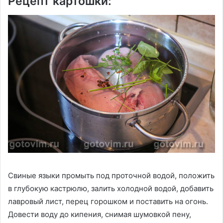
Рецепт картошки:
Свиные языки промыть под проточной водой, положить
в глубокую кастрюлю, залить холодной водой, добавить
лавровый лист, перец горошком и поставить на огонь.
Довести воду до кипения, снимая шумовкой пену,