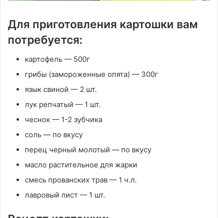
Для приготовления картошки вам
потребуется:
картофель — 500г
грибы (замороженные опята) — 300г
язык свиной — 2 шт.
лук репчатый — 1 шт.
чеснок — 1-2 зубчика
соль — по вкусу
перец черный молотый — по вкусу
масло растительное для жарки
смесь прованских трав — 1 ч.л.
лавровый лист — 1 шт.