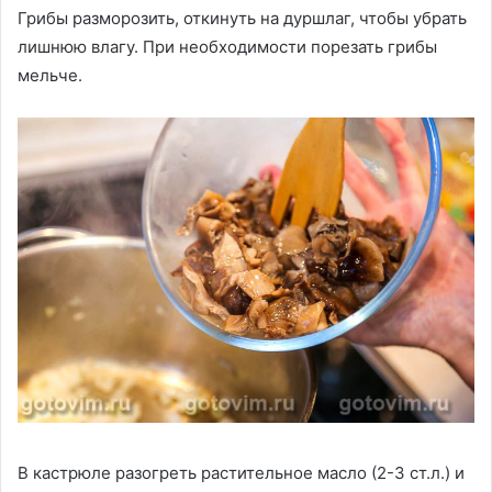
Грибы разморозить, откинуть на дуршлаг, чтобы убрать
лишнюю влагу. При необходимости порезать грибы
мельче.
В кастрюле разогреть растительное масло (2-3 ст.л.) и