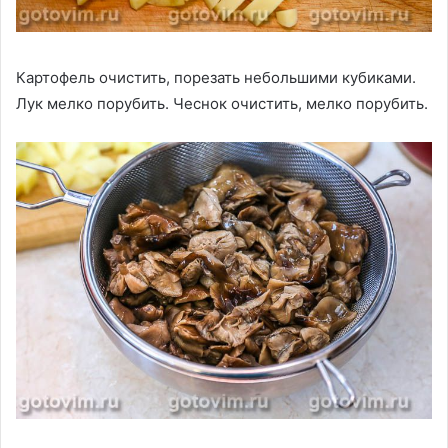
Картофель очистить, порезать небольшими кубиками.
Лук мелко порубить. Чеснок очистить, мелко порубить.