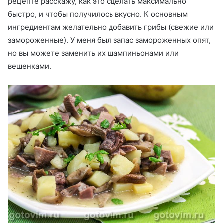
рецепте расскажу, как это сделать максимально
быстро, и чтобы получилось вкусно. К основным
ингредиентам желательно добавить грибы (свежие или
замороженные). У меня был запас замороженных опят,
но вы можете заменить их шампиньонами или
вешенками.