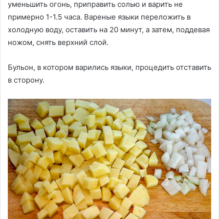
уменьшить огонь, приправить солью и варить не
примерно 1-1.5 часа. Вареные языки переложить в
холодную воду, оставить на 20 минут, а затем, поддевая
ножом, снять верхний слой.
Бульон, в котором варились языки, процедить отставить
в сторону.