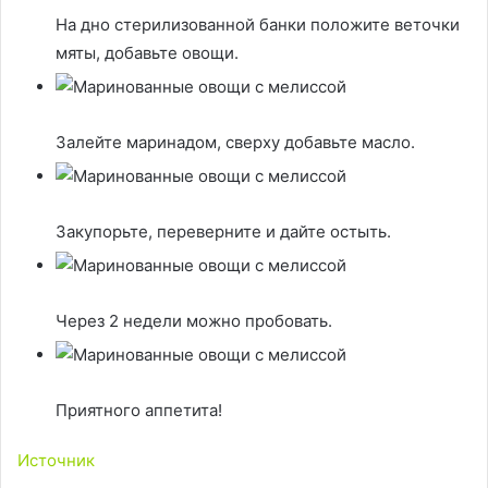
На дно стерилизованной банки положите веточки
мяты, добавьте овощи.
Залейте маринадом, сверху добавьте масло.
Закупорьте, переверните и дайте остыть.
Через 2 недели можно пробовать.
Приятного аппетита!
Источник