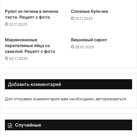
Рулет из печени в яичном
Слоеные булочки
тесте. Рецепт с фото
15.11.2025
23.11.2025
Маринованные
Вишневый сироп
перепелиные яйца со
28.10.2025
свеклой. Рецепт с фото
30.11.2025
Добавить комментарий
Для отправки комментария вам необходимо
авторизоваться
.
Случайные