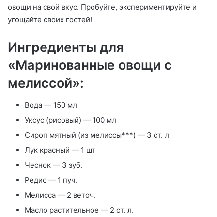
овощи на свой вкус. Пробуйте, экспериментируйте и
угощайте своих гостей!
Ингредиенты для
«Маринованные овощи с
мелиссой»:
Вода — 150 мл
Уксус (рисовый) — 100 мл
Сироп мятный (из мелиссы***) — 3 ст. л.
Лук красный — 1 шт
Чеснок — 3 зуб.
Редис — 1 пуч.
Мелисса — 2 веточ.
Масло растительное — 2 ст. л.