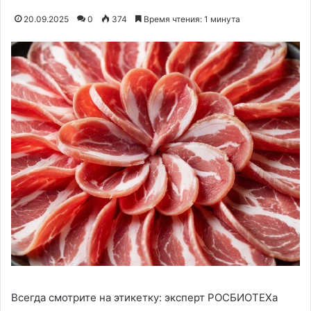
20.09.2025
0
374
Время чтения: 1 минута
Всегда смотрите на этикетку: эксперт РОСБИОТЕХа