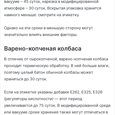
вакууме – 45 суток, нарезка в модифицированной
атмосфере – 30 суток. Вскрытая упаковка хранится
намного меньше: смотрите на этикетку.
Однако на эти сроки в меньшую сторону могут
значительно влиять внешние факторы.
Варено-копченая колбаса
В отличие от сырокопченой, варено-копченая колбаса
проходит термическую обработку. В ней больше влаги,
поэтому целый батон обычной колбасы может
храниться до 30 суток.
Если на этикетке указаны добавки Е262, Е325, Е326
(регуляторы кислотности) — этот период
увеличивается до 75 суток. В модифицированной среде
или вакууме сроки хранения также могут отличаться в