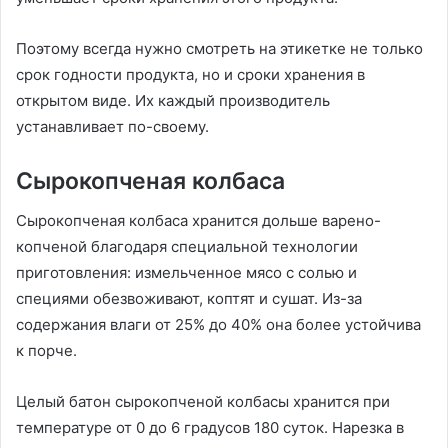
Поэтому всегда нужно смотреть на этикетке не только
срок годности продукта, но и сроки хранения в
открытом виде. Их каждый производитель
устанавливает по-своему.
Сырокопченая колбаса
Сырокопченая колбаса хранится дольше варено-
копченой благодаря специальной технологии
приготовления: измельченное мясо с солью и
специями обезвоживают, коптят и сушат. Из-за
содержания влаги от 25% до 40% она более устойчива
к порче.
Целый батон сырокопченой колбасы хранится при
температуре от 0 до 6 градусов 180 суток. Нарезка в