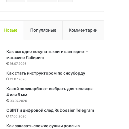
Новые
Популярные
Комментарии
Как выгодно покупать книги в интернет-
магазине Лабиринт
16.07.2026
Как стать инструктором по сноуборду
12.07.2026
Какой поликарбонат выбрать для теплицы:
4 или 6 мм
03.07.2026
OSINT и цифровой след RuDossier Telegram
17.06.2026
Как заказать свежие суши и роллы в