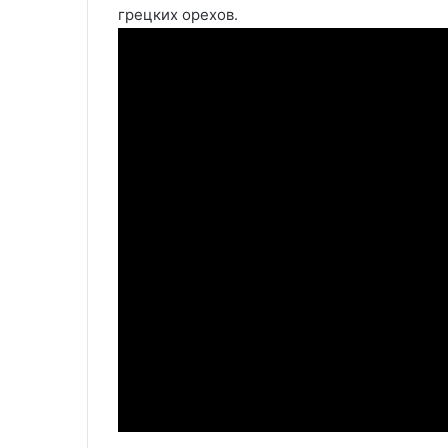
грецких орехов.