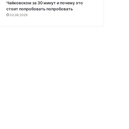
Чайковском за 30 минут и почему это
стоит попробовать попробовать
03.06.2026