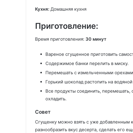
Кухня:
Домашняя кухня
Приготовление:
Время приготовления:
30 минут
Вареное сгущенное приготовить самост
Содержимое банки перелить в миску.
Перемешать с измельченными орехами
Горький шоколад растопить на водяной
Все продукты соединить, перемешать, 
охладить.
Совет
Сгущенку можно взять с уже добавленным к
разнообразить вкус десерта, сделать его е