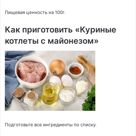
Пищевая ценность на 100г.
Как приготовить «Куриные
котлеты с майонезом»
Подготовьте все ингредиенты по списку.