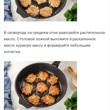
В сковороде на среднем огне разогрейте растительное
масло. Столовой ложкой выложите в раскаленное
масло куриную массу и формируйте небольшие
котлетки.