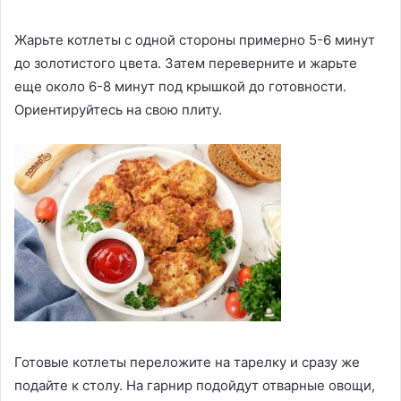
Жарьте котлеты с одной стороны примерно 5-6 минут
до золотистого цвета. Затем переверните и жарьте
еще около 6-8 минут под крышкой до готовности.
Ориентируйтесь на свою плиту.
Готовые котлеты переложите на тарелку и сразу же
подайте к столу. На гарнир подойдут отварные овощи,