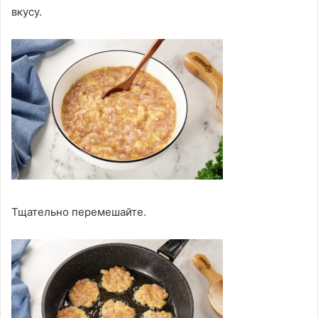
вкусу.
Тщательно перемешайте.