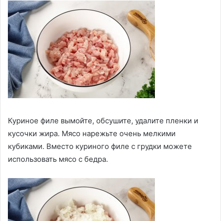
Куриное филе вымойте, обсушите, удалите пленки и
кусочки жира. Мясо нарежьте очень мелкими
кубиками. Вместо куриного филе с грудки можете
использовать мясо с бедра.