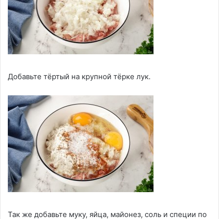
Добавьте тёртый на крупной тёрке лук.
Так же добавьте муку, яйца, майонез, соль и специи по