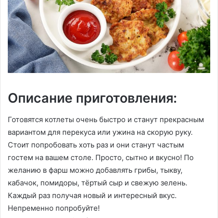
Описание приготовления:
Готовятся котлеты очень быстро и станут прекрасным
вариантом для перекуса или ужина на скорую руку.
Стоит попробовать хоть раз и они станут частым
гостем на вашем столе. Просто, сытно и вкусно! По
желанию в фарш можно добавлять грибы, тыкву,
кабачок, помидоры, тёртый сыр и свежую зелень.
Каждый раз получая новый и интересный вкус.
Непременно попробуйте!