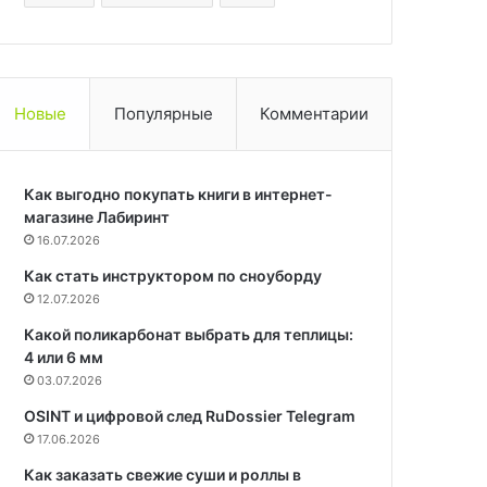
Новые
Популярные
Комментарии
Как выгодно покупать книги в интернет-
магазине Лабиринт
16.07.2026
Как стать инструктором по сноуборду
12.07.2026
Какой поликарбонат выбрать для теплицы:
4 или 6 мм
03.07.2026
OSINT и цифровой след RuDossier Telegram
17.06.2026
Как заказать свежие суши и роллы в