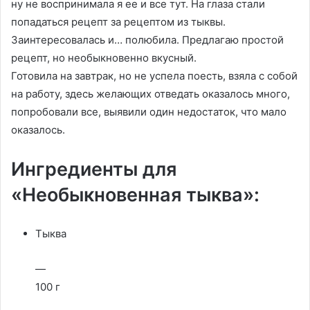
ну не воспринимала я еe и все тут. На глаза стали
попадаться рецепт за рецептом из тыквы.
Заинтересовалась и… полюбила. Предлагаю простой
рецепт, но необыкновенно вкусный.
Готовила на завтрак, но не успела поесть, взяла с собой
на работу, здесь желающих отведать оказалось много,
попробовали все, выявили один недостаток, что мало
оказалось.
Ингредиенты для
«Необыкновенная тыква»:
Тыква
—
100 г