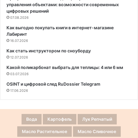
управления объектами: возможности современных
цифровых решений
07.08.2026
Как выгодно покупать книги в интернет-магазине
Лабиринт
16.07.2026
Как стать инструктором по сноуборду
12.07.2026
Какой поликарбонат выбрать для теплицы: 4 или 6 мм
03.07.2026
OSINT и цифровой след RuDossier Telegram
17.06.2026
Вода
Картофель
Лук Репчатый
Масло Растительное
Масло Сливочное