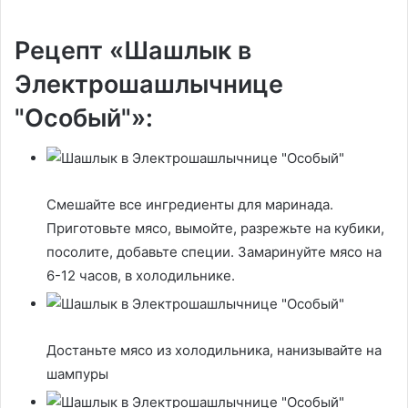
Рецепт «Шашлык в
Электрошашлычнице
"Особый"»:
Смешайте все ингредиенты для маринада.
Приготовьте мясо, вымойте, разрежьте на кубики,
посолите, добавьте специи. Замаринуйте мясо на
6-12 часов, в холодильнике.
Достаньте мясо из холодильника, нанизывайте на
шампуры