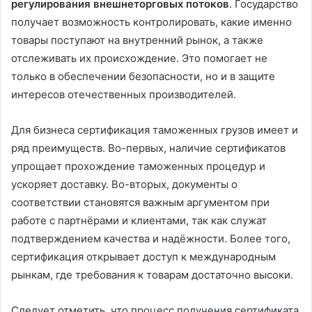
регулирования внешнеторговых потоков
. Государство
получает возможность контролировать, какие именно
товары поступают на внутренний рынок, а также
отслеживать их происхождение. Это помогает не
только в обеспечении безопасности, но и в защите
интересов отечественных производителей.
Для бизнеса сертификация таможенных грузов имеет и
ряд преимуществ. Во-первых, наличие сертификатов
упрощает прохождение таможенных процедур и
ускоряет доставку. Во-вторых, документы о
соответствии становятся важным аргументом при
работе с партнёрами и клиентами, так как служат
подтверждением качества и надёжности. Более того,
сертификация открывает доступ к международным
рынкам, где требования к товарам достаточно высоки.
Следует отметить, что процесс получения сертификата