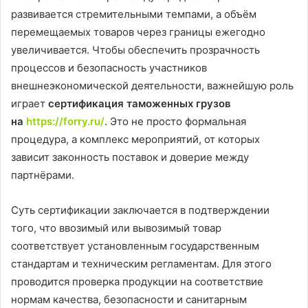
развивается стремительными темпами, а объём
перемещаемых товаров через границы ежегодно
увеличивается. Чтобы обеспечить прозрачность
процессов и безопасность участников
внешнеэкономической деятельности, важнейшую роль
играет
сертификация таможенных грузов
на
https://forry.ru/
. Это не просто формальная
процедура, а комплекс мероприятий, от которых
зависит законность поставок и доверие между
партнёрами.
Суть сертификации заключается в подтверждении
того, что ввозимый или вывозимый товар
соответствует установленным государственным
стандартам и техническим регламентам. Для этого
проводится проверка продукции на соответствие
нормам качества, безопасности и санитарным