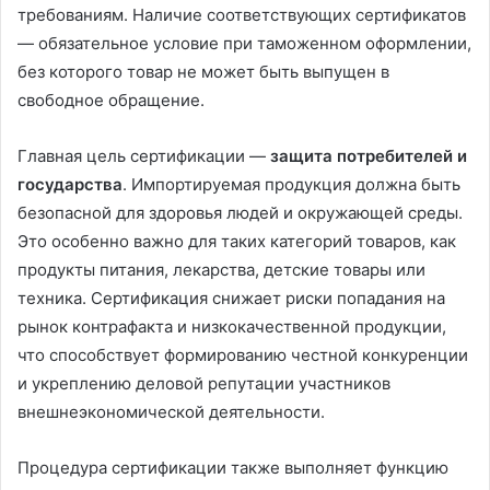
требованиям. Наличие соответствующих сертификатов
— обязательное условие при таможенном оформлении,
без которого товар не может быть выпущен в
свободное обращение.
Главная цель сертификации —
защита потребителей и
государства
. Импортируемая продукция должна быть
безопасной для здоровья людей и окружающей среды.
Это особенно важно для таких категорий товаров, как
продукты питания, лекарства, детские товары или
техника. Сертификация снижает риски попадания на
рынок контрафакта и низкокачественной продукции,
что способствует формированию честной конкуренции
и укреплению деловой репутации участников
внешнеэкономической деятельности.
Процедура сертификации также выполняет функцию