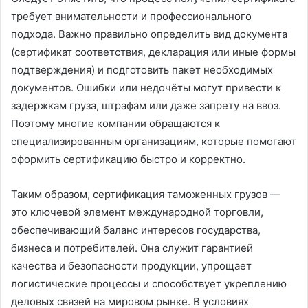
требует внимательности и профессионального
подхода. Важно правильно определить вид документа
(сертификат соответствия, декларация или иные формы
подтверждения) и подготовить пакет необходимых
документов. Ошибки или недочёты могут привести к
задержкам груза, штрафам или даже запрету на ввоз.
Поэтому многие компании обращаются к
специализированным организациям, которые помогают
оформить сертификацию быстро и корректно.
Таким образом, сертификация таможенных грузов —
это ключевой элемент международной торговли,
обеспечивающий баланс интересов государства,
бизнеса и потребителей. Она служит гарантией
качества и безопасности продукции, упрощает
логистические процессы и способствует укреплению
деловых связей на мировом рынке. В условиях