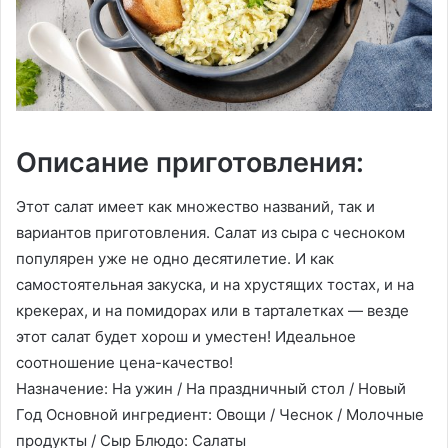
Описание приготовления:
Этот салат имеет как множество названий, так и
вариантов приготовления. Салат из сыра с чесноком
популярен уже не одно десятилетие. И как
самостоятельная закуска, и на хрустящих тостах, и на
крекерах, и на помидорах или в тарталетках — везде
этот салат будет хорош и уместен! Идеальное
соотношение цена-качество!
Назначение: На ужин / На праздничный стол / Новый
Год Основной ингредиент: Овощи / Чеснок / Молочные
продукты / Сыр Блюдо: Салаты