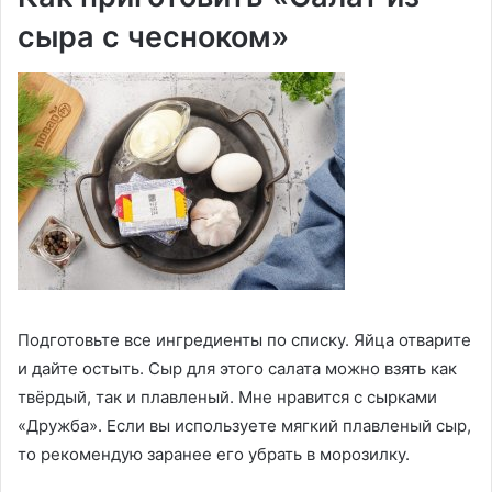
сыра с чесноком»
Подготовьте все ингредиенты по списку. Яйца отварите
и дайте остыть. Сыр для этого салата можно взять как
твёрдый, так и плавленый. Мне нравится с сырками
«Дружба». Если вы используете мягкий плавленый сыр,
то рекомендую заранее его убрать в морозилку.