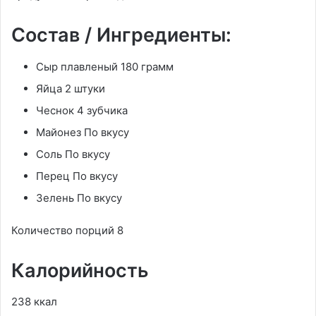
Состав / Ингредиенты:
Сыр плавленый 180 грамм
Яйца 2 штуки
Чеснок 4 зубчика
Майонез По вкусу
Соль По вкусу
Перец По вкусу
Зелень По вкусу
Количество порций 8
Калорийность
238 ккал