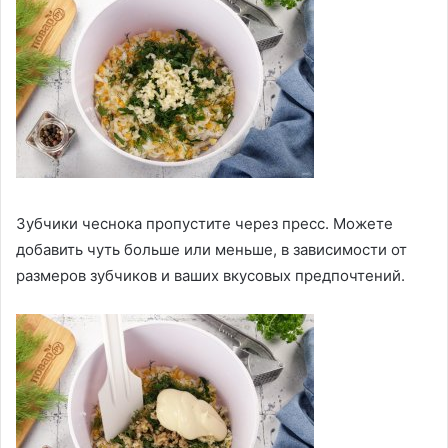
Зубчики чеснока пропустите через пресс. Можете
добавить чуть больше или меньше, в зависимости от
размеров зубчиков и ваших вкусовых предпочтений.