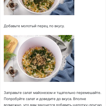
Добавьте молотый перец по вкусу.
Заправьте салат майонезом и тщательно перемешайте.
Попробуйте салат и доведите до вкуса. Вполне
возможно, что вам захочется добавить щепотку-другую