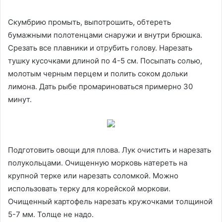
Скумбрию промыть, выпотрошить, обтереть
бумажными полотенцами снаружи и внутри брюшка.
Срезать все плавники и отрубить голову. Нарезать
тушку кусочками длиной по 4-5 см. Посыпать солью,
молотым черным перцем и полить соком дольки
лимона. Дать рыбе промариноваться примерно 30
минут.
Подготовить овощи для плова. Лук очистить и нарезать
полукольцами. Очищенную морковь натереть на
крупной терке или нарезать соломкой. Можно
использовать терку для корейской моркови.
Очищенный картофель нарезать кружочками толщиной
5-7 мм. Толще не надо.