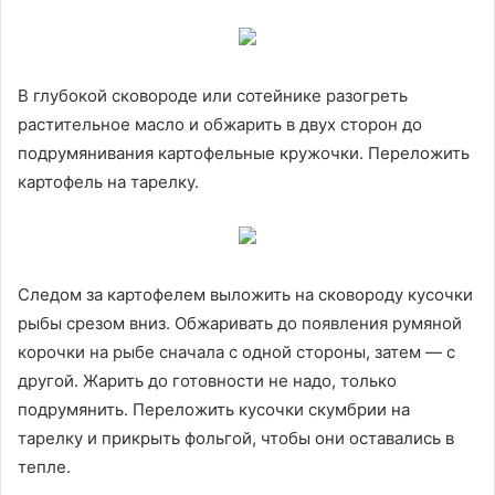
В глубокой сковороде или сотейнике разогреть
растительное масло и обжарить в двух сторон до
подрумянивания картофельные кружочки. Переложить
картофель на тарелку.
Следом за картофелем выложить на сковороду кусочки
рыбы срезом вниз. Обжаривать до появления румяной
корочки на рыбе сначала с одной стороны, затем — с
другой. Жарить до готовности не надо, только
подрумянить. Переложить кусочки скумбрии на
тарелку и прикрыть фольгой, чтобы они оставались в
тепле.