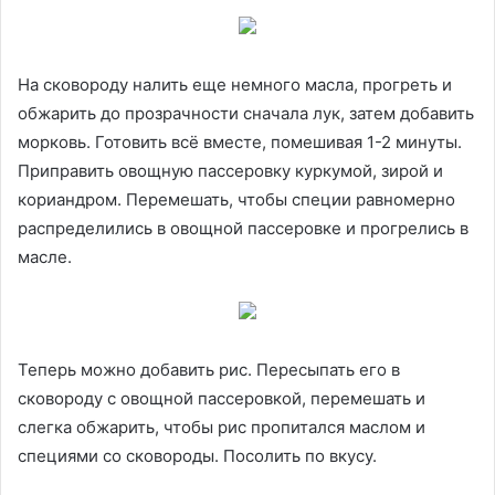
На сковороду налить еще немного масла, прогреть и
обжарить до прозрачности сначала лук, затем добавить
морковь. Готовить всё вместе, помешивая 1-2 минуты.
Приправить овощную пассеровку куркумой, зирой и
кориандром. Перемешать, чтобы специи равномерно
распределились в овощной пассеровке и прогрелись в
масле.
Теперь можно добавить рис. Пересыпать его в
сковороду с овощной пассеровкой, перемешать и
слегка обжарить, чтобы рис пропитался маслом и
специями со сковороды. Посолить по вкусу.