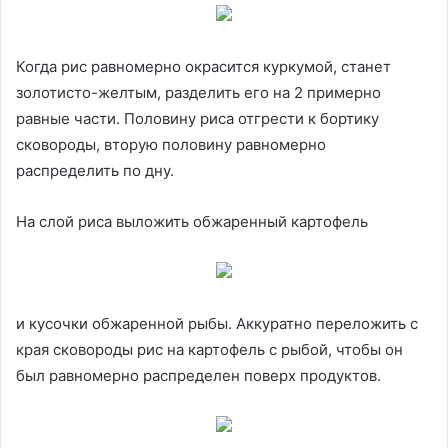
Когда рис равномерно окрасится куркумой, станет
золотисто-желтым, разделить его на 2 примерно
равные части. Половину риса отгрести к бортику
сковороды, вторую половину равномерно
распределить по дну.
На слой риса выложить обжаренный картофель
и кусочки обжаренной рыбы. Аккуратно переложить с
края сковороды рис на картофель с рыбой, чтобы он
был равномерно распределен поверх продуктов.