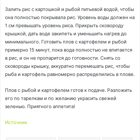
Залить рис с картошкой и рыбой питьевой водой, чтобы
она полностью покрывала рис. Уровень воды должен на
1 см превышать уровень риса. Прикрыть сковороду
крышкой, дать воде закипеть и уменьшить нагрев до
минимального. Готовить плов с картофелем и рыбой
примерно 15 минут, пока вода полностью не впитается
в рис, и он не пропарится до готовности. Снять со
сковороды крышку, аккуратно перемешать рис, чтобы
рыба и картофель равномерно распределились в плове.
Плов с рыбой и картофелем готов к подаче. Разложить
его по тарелкам и по желанию украсить свежей
зеленью. Приятного аппетита!
Источник