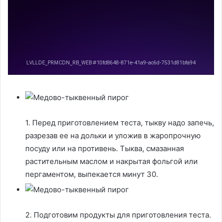
1. Перед приготовлением теста, тыкву надо запечь,
разрезав ее на дольки и уложив в жаропрочную
посуду или на противень. Тыква, смазанная
растительным маслом и накрытая фольгой или
пергаментом, выпекается минут 30.
2. Подготовим продукты для приготовления теста.