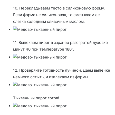
10. Перекладываем тесто в силиконовую форму.
Если форма не силиконовая, то смазываем ее
слегка холодным сливочным маслом.
11. Выпекаем пирог в заранее разогретой духовке
минут 40 при температуре 180°.
12. Проверяйте готовность лучиной. Даем выпечке
немного остыть, и извлекаем из формы.
Тыквенный пирог готов!