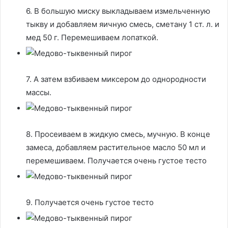
6. В большую миску выкладываем измельченную
тыкву и добавляем яичную смесь, сметану 1 ст. л. и
мед 50 г. Перемешиваем лопаткой.
7. А затем взбиваем миксером до однородности
массы.
8. Просеиваем в жидкую смесь, мучную. В конце
замеса, добавляем растительное масло 50 мл и
перемешиваем. Получается очень густое тесто
9. Получается очень густое тесто