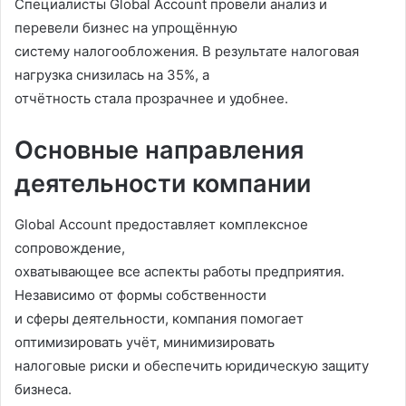
Специалисты Global Account провели анализ и
перевели бизнес на упрощённую
систему налогообложения. В результате налоговая
нагрузка снизилась на 35%, а
отчётность стала прозрачнее и удобнее.
Основные направления
деятельности компании
Global Account предоставляет комплексное
сопровождение,
охватывающее все аспекты работы предприятия.
Независимо от формы собственности
и сферы деятельности, компания помогает
оптимизировать учёт, минимизировать
налоговые риски и обеспечить юридическую защиту
бизнеса.