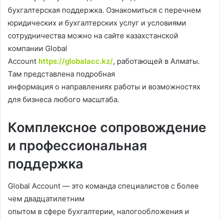
бухгалтерская поддержка. Ознакомиться с перечнем
юридических и бухгалтерских услуг и условиями
сотрудничества можно на сайте казахстанской
компании Global
Account
https://globalacc.kz/
, работающей в Алматы.
Там представлена подробная
информация о направлениях работы и возможностях
для бизнеса любого масштаба.
Комплексное сопровождение
и профессиональная
поддержка
Global Account — это команда специалистов с более
чем двадцатилетним
опытом в сфере бухгалтерии, налогообложения и