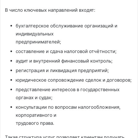
В число ключевых направлений входят:
бухгалтерское обслуживание организаций и
индивидуальных
предпринимателей;
составление и сдача налоговой отчётности;
аудит и внутренний финансовый контроль;
регистрация и ликвидация предприятий;
юридическое сопровождение сделок и договоров;
представление интересов в государственных
органах и судах;
консультации по вопросам налогообложения,
корпоративного и
трудового права.
Такая структура услуг позволяет клиентам получать