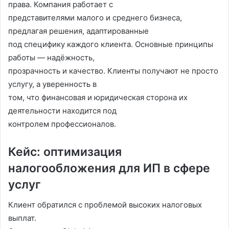
права. Компания работает с
представителями малого и среднего бизнеса,
предлагая решения, адаптированные
под специфику каждого клиента. Основные принципы
работы — надёжность,
прозрачность и качество. Клиенты получают не просто
услугу, а уверенность в
том, что финансовая и юридическая сторона их
деятельности находится под
контролем профессионалов.
Кейс: оптимизация
налогообложения для ИП в сфере
услуг
Клиент обратился с проблемой высоких налоговых
выплат.