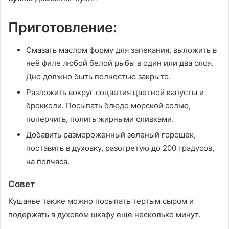
Приготовление:
Смазать маслом форму для запекания, выложить в
неё филе любой белой рыбы в один или два слоя.
Дно должно быть полностью закрыто.
Разложить вокруг соцветия цветной капусты и
брокколи. Посыпать блюдо морской солью,
поперчить, полить жирными сливками.
Добавить размороженный зеленый горошек,
поставить в духовку, разогретую до 200 градусов,
на полчаса.
Совет
Кушанье также можно посыпать тертым сыром и
подержать в духовом шкафу еще несколько минут.