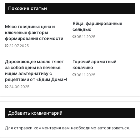
Похожие статьи
Яйца, фаршированные
Мясо говядины: цена и
сельдью
ключевые факторы
05.11.2025
формирования стоимости
22.07.2025
Дорожающее масло тянет
Горячий ароматный
за собой цены на печенье:
кокачино
ищем альтернативу с
08.11.2025
рецептами от «Едим Дома»!
24.09.2025
Добавить комментарий
Для отправки комментария вам необходимо
авторизоваться
.