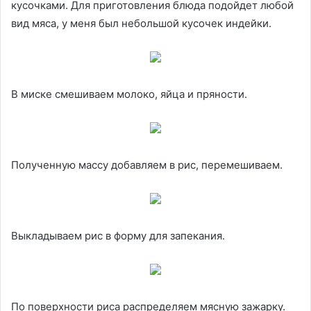
кусочками. Для приготовления блюда подойдет любой
вид мяса, у меня был небольшой кусочек индейки.
В миске смешиваем молоко, яйца и пряности.
Полученную массу добавляем в рис, перемешиваем.
Выкладываем рис в форму для запекания.
По поверхности риса распределяем мясную зажарку.