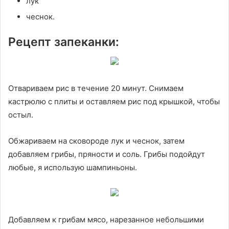
лук
чеснок.
Рецепт запеканки:
Отвариваем рис в течение 20 минут. Снимаем
кастрюлю с плиты и оставляем рис под крышкой, чтобы
остыл.
Обжариваем на сковороде лук и чеснок, затем
добавляем грибы, пряности и соль. Грибы подойдут
любые, я использую шампиньоны.
Добавляем к грибам мясо, нарезанное небольшими