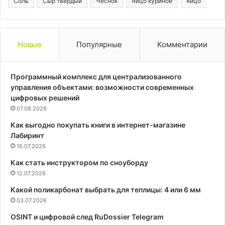
Соль
Сыр твердый
Чеснок
Яйцо куриное
яйцо
Новые
Популярные
Комментарии
Программный комплекс для централизованного
управления объектами: возможности современных
цифровых решений
07.08.2026
Как выгодно покупать книги в интернет-магазине
Лабиринт
16.07.2026
Как стать инструктором по сноуборду
12.07.2026
Какой поликарбонат выбрать для теплицы: 4 или 6 мм
03.07.2026
OSINT и цифровой след RuDossier Telegram