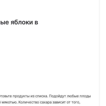
ые яблоки в
отовьте продукты из списка. Подойдут любые плоды
 мякотью. Количество сахара зависит от того,