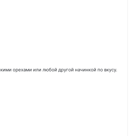
ими орехами или любой другой начинкой по вкусу.