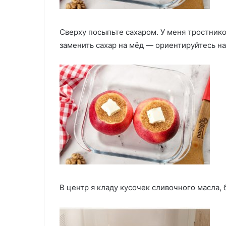
Сверху посыпьте сахаром. У меня тростнико
заменить сахар на мёд — ориентируйтесь на
В центр я кладу кусочек сливочного масла, 