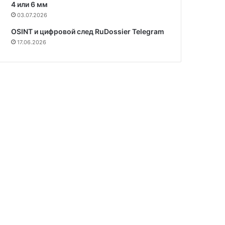
4 или 6 мм
03.07.2026
OSINT и цифровой след RuDossier Telegram
17.06.2026