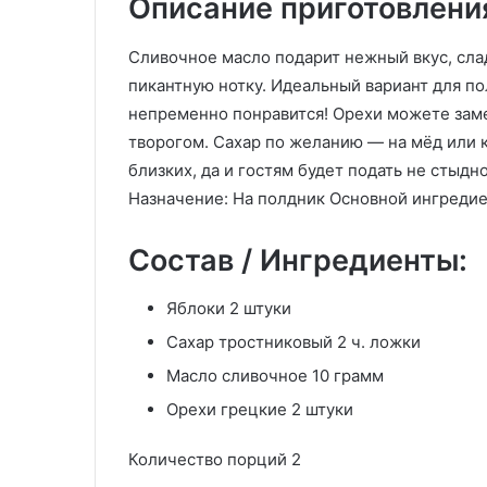
Описание приготовлени
Сливочное масло подарит нежный вкус, слад
пикантную нотку. Идеальный вариант для по
непременно понравится! Орехи можете заме
творогом. Сахар по желанию — на мёд или 
близких, да и гостям будет подать не стыдн
Назначение: На полдник Основной ингредие
Состав / Ингредиенты:
Яблоки 2 штуки
Сахар тростниковый 2 ч. ложки
Масло сливочное 10 грамм
Орехи грецкие 2 штуки
Количество порций 2