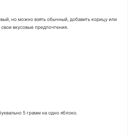
вый, но можно взять обычный, добавить корицу или
 свои вкусовые предпочтения.
буквально 5 грамм на одно яблоко.