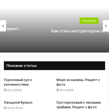
Рецепты
Как стать инструктором по сноуборду
Похожие статьи
Гороховый суп с
Морс из калины. Рецепт с
копченостями
фото
23.11.2025
21.11.2025
Овощной бульон
Суп гороховый с лесными
грибами. Рецепт с фото
29.05.2020