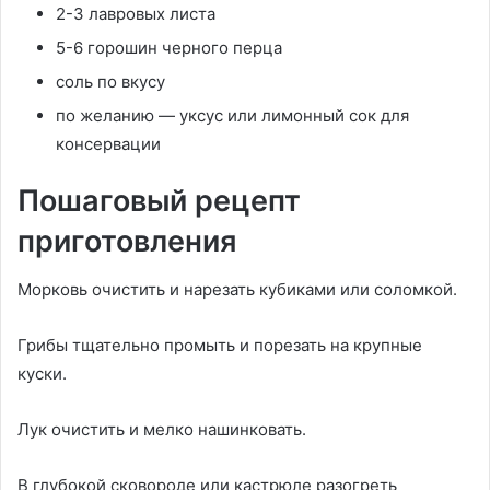
2-3 лавровых листа
5-6 горошин черного перца
соль по вкусу
по желанию — уксус или лимонный сок для
консервации
Пошаговый рецепт
приготовления
Морковь очистить и нарезать кубиками или соломкой.
Грибы тщательно промыть и порезать на крупные
куски.
Лук очистить и мелко нашинковать.
В глубокой сковороде или кастрюле разогреть