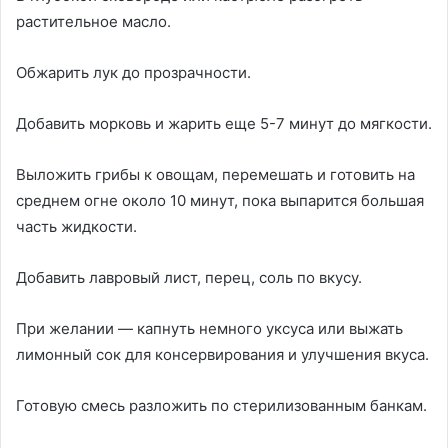
растительное масло.
Обжарить лук до прозрачности.
Добавить морковь и жарить еще 5-7 минут до мягкости.
Выложить грибы к овощам, перемешать и готовить на
среднем огне около 10 минут, пока выпарится большая
часть жидкости.
Добавить лавровый лист, перец, соль по вкусу.
При желании — капнуть немного уксуса или выжать
лимонный сок для консервирования и улучшения вкуса.
Готовую смесь разложить по стерилизованным банкам.