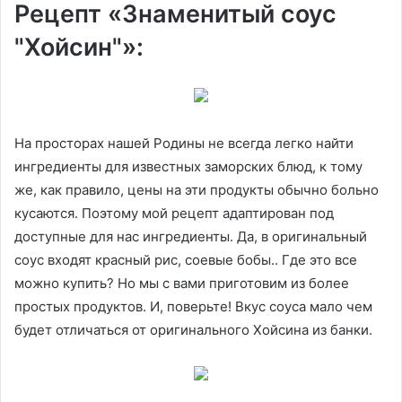
Рецепт «Знаменитый соус
"Хойсин"»:
На просторах нашей Родины не всегда легко найти
ингредиенты для известных заморских блюд, к тому
же, как правило, цены на эти продукты обычно больно
кусаются. Поэтому мой рецепт адаптирован под
доступные для нас ингредиенты. Да, в оригинальный
соус входят красный рис, соевые бобы.. Где это все
можно купить? Но мы с вами приготовим из более
простых продуктов. И, поверьте! Вкус соуса мало чем
будет отличаться от оригинального Хойсина из банки.