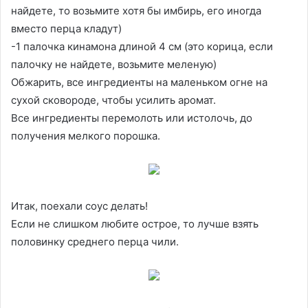
найдете, то возьмите хотя бы имбирь, его иногда
вместо перца кладут)
-1 палочка кинамона длиной 4 см (это корица, если
палочку не найдете, возьмите меленую)
Обжарить, все ингредиенты на маленьком огне на
сухой сковороде, чтобы усилить аромат.
Все ингредиенты перемолоть или истолочь, до
получения мелкого порошка.
Итак, поехали соус делать!
Если не слишком любите острое, то лучше взять
половинку среднего перца чили.