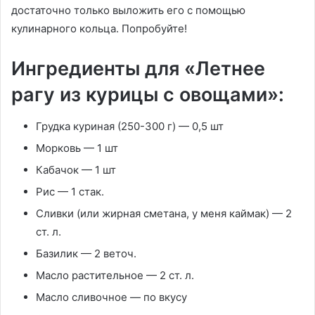
достаточно только выложить его с помощью
кулинарного кольца. Попробуйте!
Ингредиенты для «Летнее
рагу из курицы с овощами»:
Грудка куриная (250-300 г) — 0,5 шт
Морковь — 1 шт
Кабачок — 1 шт
Рис — 1 стак.
Сливки (или жирная сметана, у меня каймак) — 2
ст. л.
Базилик — 2 веточ.
Масло растительное — 2 ст. л.
Масло сливочное — по вкусу