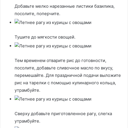
Добавьте мелко нарезанные листики базилика,
посолите, поперчите.
Тушите до мягкости овощей.
Тем временем отварите рис до готовности,
посолите, добавьте сливочное масло по вкусу,
перемешайте. Для праздничной подачи выложите
рис на тарелки с помощью кулинарного кольца,
утрамбуйте.
Сверху добавьте приготовленное рагу, слегка
утрамбуйте.