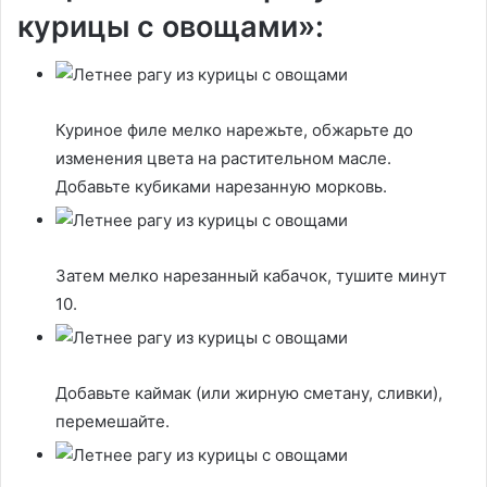
курицы с овощами»:
Куриное филе мелко нарежьте, обжарьте до
изменения цвета на растительном масле.
Добавьте кубиками нарезанную морковь.
Затем мелко нарезанный кабачок, тушите минут
10.
Добавьте каймак (или жирную сметану, сливки),
перемешайте.