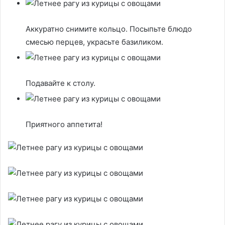
Аккуратно снимите кольцо. Посыпьте блюдо
смесью перцев, украсьте базиликом.
Подавайте к столу.
Приятного аппетита!