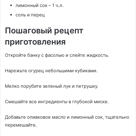
лимонный сок – 1 ч.л.
соль и перец
Пошаговый рецепт
приготовления
Откройте банку с фасолью и слейте жидкость.
Нарежьте огурец небольшими кубиками.
Мелко порубите зеленый лук и петрушку.
Смешайте все ингредиенты в глубокой миске.
Добавьте оливковое масло и лимонный сок, тщательно
перемешайте.