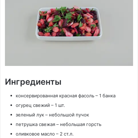
Ингредиенты
консервированная красная фасоль – 1 банка
огурец свежий – 1 шт.
зеленый лук – небольшой пучок
петрушка свежая – небольшая горсть
оливковое масло – 2 ст.л.