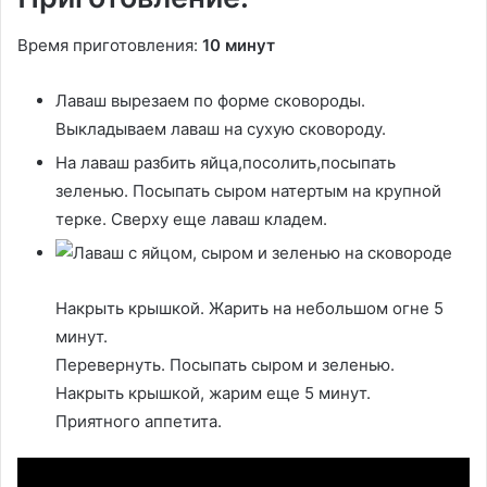
Время приготовления:
10 минут
Лаваш вырезаем по форме сковороды.
Выкладываем лаваш на сухую сковороду.
На лаваш разбить яйца,посолить,посыпать
зеленью. Посыпать сыром натертым на крупной
терке. Сверху еще лаваш кладем.
Накрыть крышкой. Жарить на небольшом огне 5
минут.
Перевернуть. Посыпать сыром и зеленью.
Накрыть крышкой, жарим еще 5 минут.
Приятного аппетита.