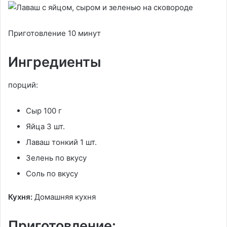
Приготовление 10 минут
Ингредиенты
порций:
Сыр 100 г
Яйца 3 шт.
Лаваш тонкий 1 шт.
Зелень по вкусу
Соль по вкусу
Кухня:
Домашняя кухня
Приготовление: