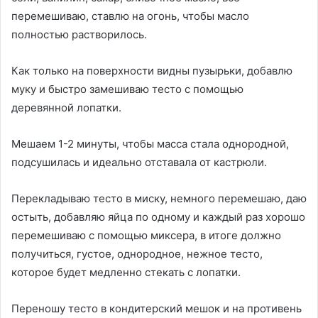
перемешиваю, ставлю на огонь, чтобы масло
полностью растворилось.
Как только на поверхности видны пузырьки, добавлю
муку и быстро замешиваю тесто с помощью
деревянной лопатки.
Мешаем 1-2 минуты, чтобы масса стала однородной,
подсушилась и идеально отставала от кастрюли.
Перекладываю тесто в миску, немного перемешаю, даю
остыть, добавляю яйца по одному и каждый раз хорошо
перемешиваю с помощью миксера, в итоге должно
получиться, густое, однородное, нежное тесто,
которое будет медленно стекать с лопатки.
Переношу тесто в кондитерский мешок и на противень