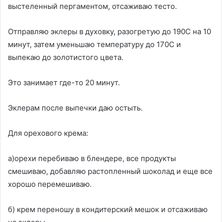
выстеленный пергаментом, отсаживаю тесто.
Отправляю эклеры в духовку, разогретую до 190С на 10
минут, затем уменьшаю температуру до 170С и
выпекаю до золотистого цвета.
Это занимает где-то 20 минут.
Эклерам после выпечки даю остыть.
Для орехового крема:
а)орехи перебиваю в блендере, все продукты
смешиваю, добавляю растопленный шоколад и еще все
хорошо перемешиваю.
б) крем переношу в кондитерский мешок и отсаживаю