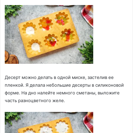
Десерт можно делать в одной миске, застелив ее
пленкой. Я делала небольшие десерты в силиконовой
форме. На дно налейте немного сметаны, выложите
часть разноцветного желе.