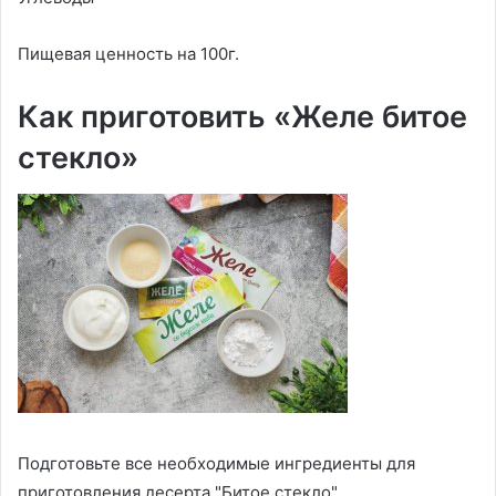
Пищевая ценность на 100г.
Как приготовить «Желе битое
стекло»
Подготовьте все необходимые ингредиенты для
приготовления десерта "Битое стекло".