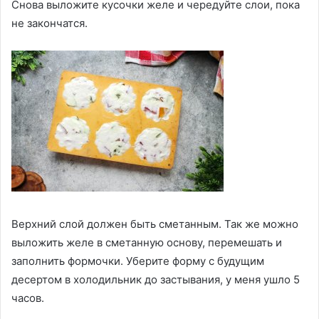
Снова выложите кусочки желе и чередуйте слои, пока
не закончатся.
Верхний слой должен быть сметанным. Так же можно
выложить желе в сметанную основу, перемешать и
заполнить формочки. Уберите форму с будущим
десертом в холодильник до застывания, у меня ушло 5
часов.