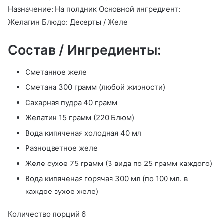
Назначение: На полдник Основной ингредиент:
Желатин Блюдо: Десерты / Желе
Состав / Ингредиенты:
Сметанное желе
Сметана 300 грамм (любой жирности)
Сахарная пудра 40 грамм
Желатин 15 грамм (220 Блюм)
Вода кипяченая холодная 40 мл
Разноцветное желе
Желе сухое 75 грамм (3 вида по 25 грамм каждого)
Вода кипяченая горячая 300 мл (по 100 мл. в
каждое сухое желе)
Количество порций 6