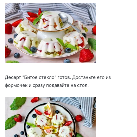
Десерт "Битое стекло" готов. Достаньте его из
формочек и сразу подавайте на стол.