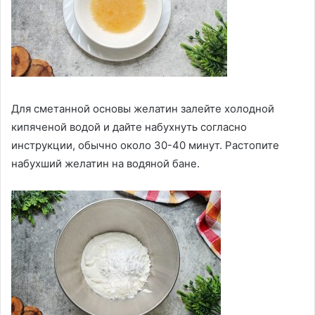
Для сметанной основы желатин залейте холодной
кипяченой водой и дайте набухнуть согласно
инструкции, обычно около 30-40 минут. Растопите
набухший желатин на водяной бане.