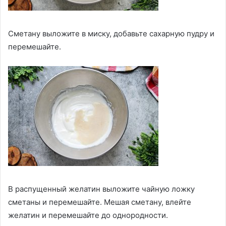
Сметану выложите в миску, добавьте сахарную пудру и
перемешайте.
В распущенный желатин выложите чайную ложку
сметаны и перемешайте. Мешая сметану, влейте
желатин и перемешайте до однородности.