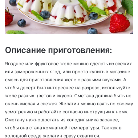
Описание приготовления:
Ягодное или фруктовое желе можно сделать из свежих
или замороженных ягод, или просто купить в магазине
смесь для приготовления желе с разными вкусами. А
чтобы десерт был интереснее на разрезе, используйте
желе разных цветов и вкусов. Сметана должна быть не
очень кислая и свежая. Желатин можно взять по своему
усмотрению и работайте согласно инструкции к нему.
Сметану нужно достать из холодильника заранее,
чтобы она стала комнатной температуры. Так как в
холодной среде желатин сразу схватится.