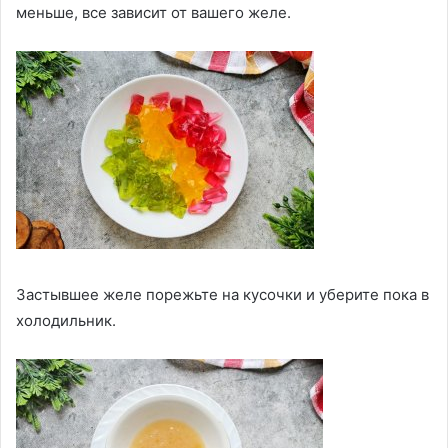
меньше, все зависит от вашего желе.
Застывшее желе порежьте на кусочки и уберите пока в
холодильник.