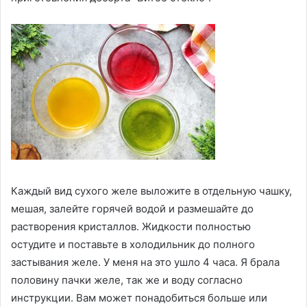
Каждый вид сухого желе выложите в отдельную чашку,
мешая, залейте горячей водой и размешайте до
растворения кристаллов. Жидкости полностью
остудите и поставьте в холодильник до полного
застывания желе. У меня на это ушло 4 часа. Я брала
половину пачки желе, так же и воду согласно
инструкции. Вам может понадобиться больше или